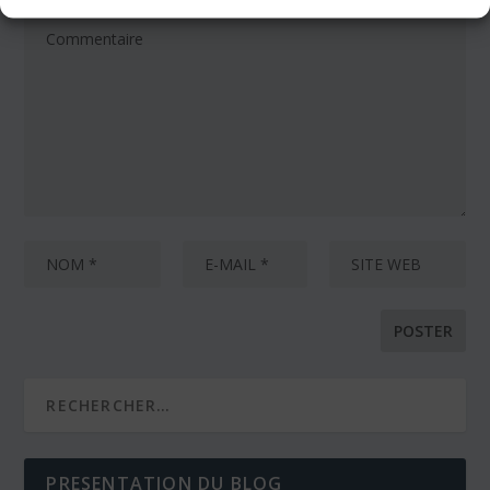
PRESENTATION DU BLOG