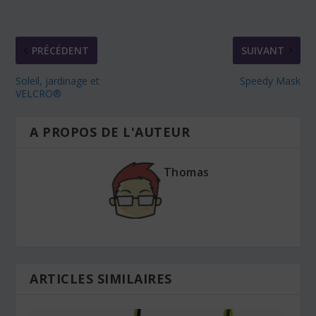
PRÉCÉDENT
SUIVANT
Soleil, jardinage et
Speedy Mask
VELCRO®
A PROPOS DE L'AUTEUR
Thomas
ARTICLES SIMILAIRES