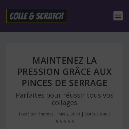
MAINTENEZ LA
PRESSION GRÂCE AUX
PINCES DE SERRAGE
Parfaites pour réussir tous vos
collages
Posté par
Thomas
|
Mai 2, 2018
|
Outils
|
0
|