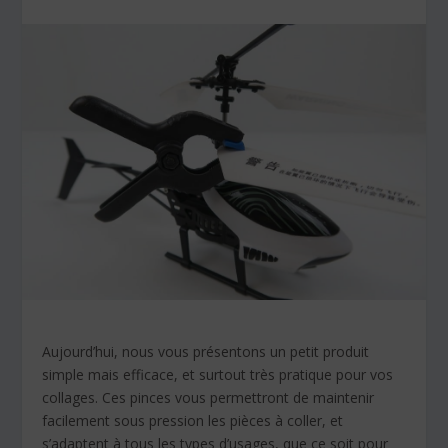
Aujourd’hui, nous vous présentons un petit produit
simple mais efficace, et surtout très pratique pour vos
collages. Ces pinces vous permettront de maintenir
facilement sous pression les pièces à coller, et
s’adaptent à tous les types d’usages, que ce soit pour