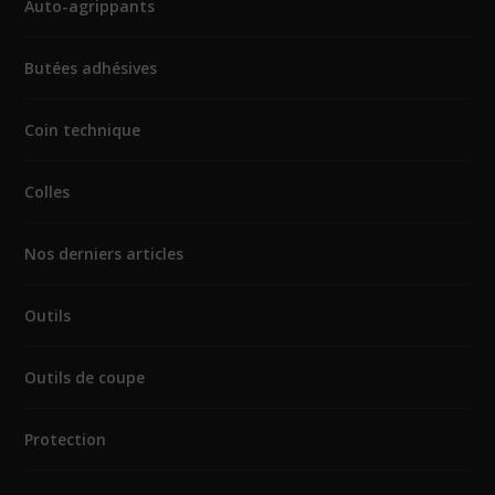
Auto-agrippants
Butées adhésives
Coin technique
Colles
Nos derniers articles
Outils
Outils de coupe
Protection