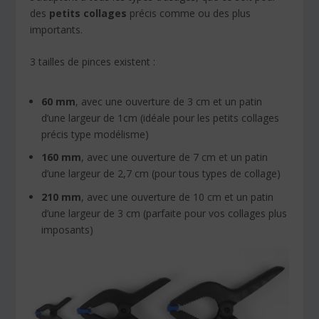
des
petits collages
précis comme ou des plus
importants.
3 tailles de pinces existent :
60 mm
, avec une ouverture de 3 cm et un patin
d’une largeur de 1cm (idéale pour les petits collages
précis type modélisme)
160 mm
, avec une ouverture de 7 cm et un patin
d’une largeur de 2,7 cm (pour tous types de collage)
210 mm
, avec une ouverture de 10 cm et un patin
d’une largeur de 3 cm (parfaite pour vos collages plus
imposants)