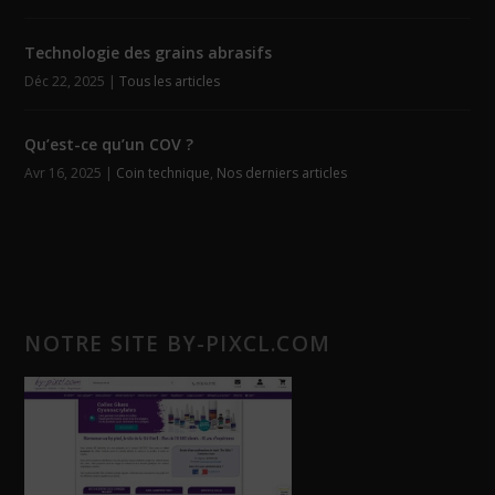
Technologie des grains abrasifs
Déc 22, 2025
|
Tous les articles
Qu’est-ce qu’un COV ?
Avr 16, 2025
|
Coin technique
,
Nos derniers articles
NOTRE SITE BY-PIXCL.COM