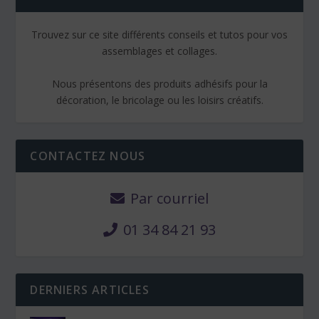
Trouvez sur ce site différents conseils et tutos pour vos
assemblages et collages.
Nous présentons des produits adhésifs pour la
décoration, le bricolage ou les loisirs créatifs.
CONTACTEZ NOUS
Par courriel
01 34 84 21 93
DERNIERS ARTICLES