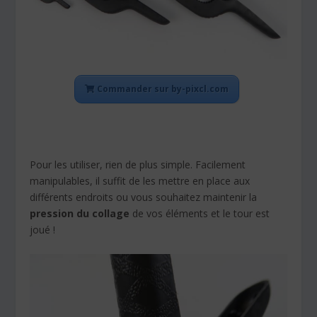
Commander sur by-pixcl.com
Pour les utiliser, rien de plus simple. Facilement
manipulables, il suffit de les mettre en place aux
différents endroits ou vous souhaitez maintenir la
pression du collage
de vos éléments et le tour est
joué !