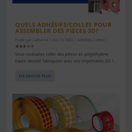
QUELS ADHÉSIFS/COLLES POUR
ASSEMBLER DES PIÈCES 3D?
Posté par
Catherine
|
Oct 19, 2022
|
Adhésifs
,
Colles
|
Vous souhaitez coller des pièces en polyéthylène
haute densité fabriquées avec une imprimante 3D ?...
EN SAVOIR PLUS