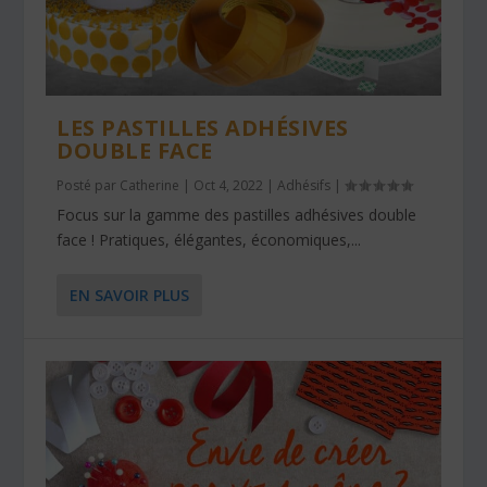
LES PASTILLES ADHÉSIVES
DOUBLE FACE
Posté par
Catherine
|
Oct 4, 2022
|
Adhésifs
|
Focus sur la gamme des pastilles adhésives double
face ! Pratiques, élégantes, économiques,...
EN SAVOIR PLUS