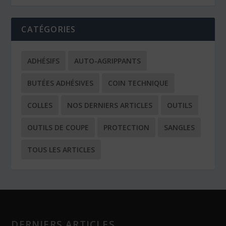
CATÉGORIES
ADHÉSIFS
AUTO-AGRIPPANTS
BUTÉES ADHÉSIVES
COIN TECHNIQUE
COLLES
NOS DERNIERS ARTICLES
OUTILS
OUTILS DE COUPE
PROTECTION
SANGLES
TOUS LES ARTICLES
DERNIERS ARTICLES