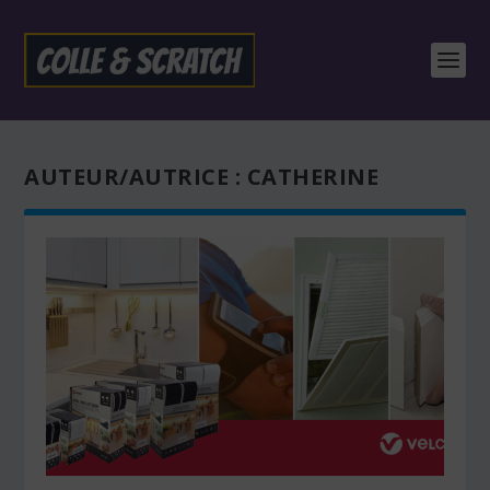
AUTEUR/AUTRICE :
CATHERINE