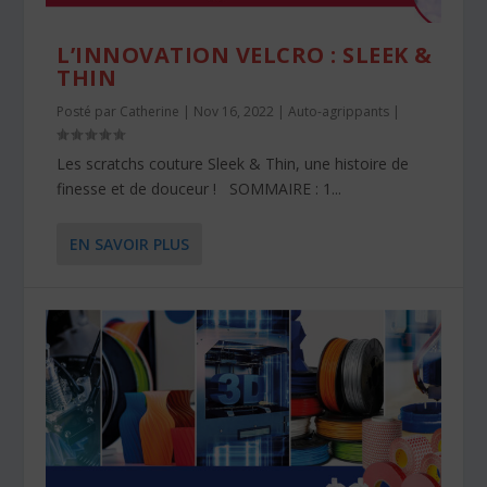
L’INNOVATION VELCRO : SLEEK &
THIN
Posté par
Catherine
|
Nov 16, 2022
|
Auto-agrippants
|
Les scratchs couture Sleek & Thin, une histoire de
finesse et de douceur ! SOMMAIRE : 1...
EN SAVOIR PLUS