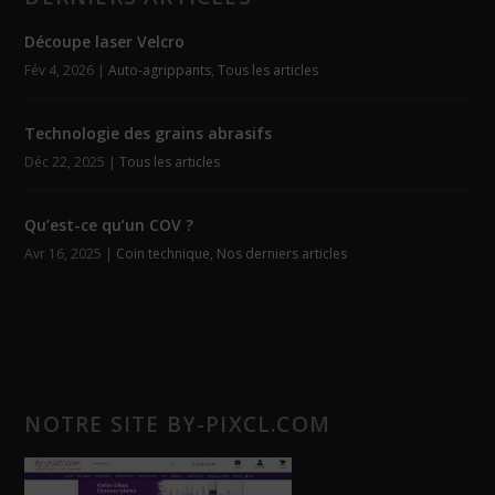
Découpe laser Velcro
Fév 4, 2026
|
Auto-agrippants
,
Tous les articles
Technologie des grains abrasifs
Déc 22, 2025
|
Tous les articles
Qu’est-ce qu’un COV ?
Avr 16, 2025
|
Coin technique
,
Nos derniers articles
NOTRE SITE BY-PIXCL.COM