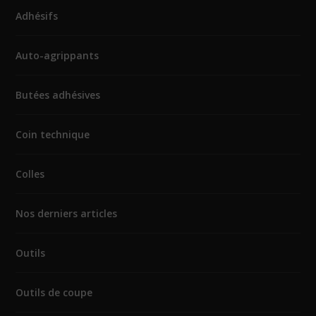
Adhésifs
Auto-agrippants
Butées adhésives
Coin technique
Colles
Nos derniers articles
Outils
Outils de coupe