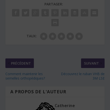
PARTAGER:
TAUX:
PRÉCÉDENT
SUIVANT
Comment maintenir les
Découvrez le ruban VHB de
semelles orthopédiques?
3M LSE
A PROPOS DE L'AUTEUR
Catherine