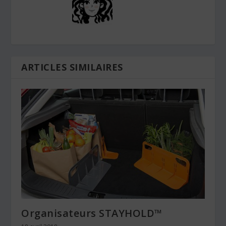
ARTICLES SIMILAIRES
Organisateurs STAYHOLD™