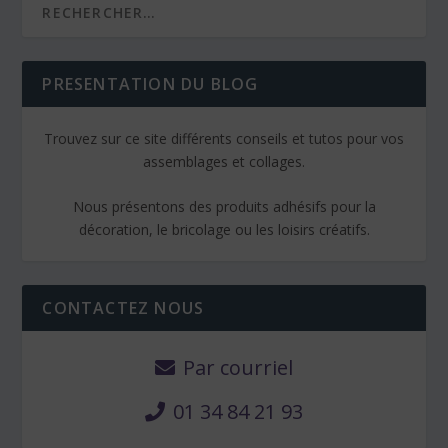
PRESENTATION DU BLOG
Trouvez sur ce site différents conseils et tutos pour vos
assemblages et collages.
Nous présentons des produits adhésifs pour la
décoration, le bricolage ou les loisirs créatifs.
CONTACTEZ NOUS
Par courriel
01 34 84 21 93