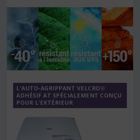
L’AUTO-AGRIPPANT VELCRO®
ADHÉSIF AT SPÉCIALEMENT CONÇU
POUR L’EXTÉRIEUR