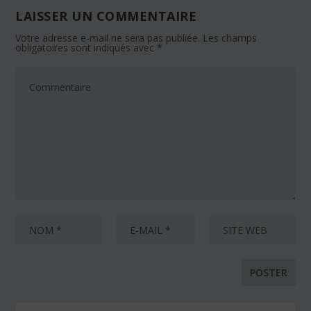
LAISSER UN COMMENTAIRE
Votre adresse e-mail ne sera pas publiée.
Les champs
obligatoires sont indiqués avec
*