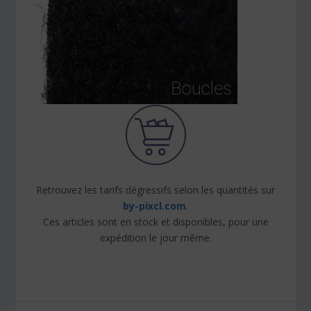
Retrouvez les tarifs dégressifs selon les quantités sur
by-pixcl.com
.
Ces articles sont en stock et disponibles, pour une
expédition le jour même.