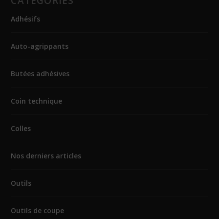
CATÉGORIES
Adhésifs
Auto-agrippants
Butées adhésives
Coin technique
Colles
Nos derniers articles
Outils
Outils de coupe