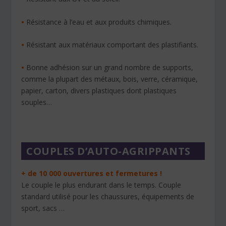
•
Résistance à l’eau et aux produits chimiques.
•
Résistant aux matériaux comportant des plastifiants.
•
Bonne adhésion sur un grand nombre de supports,
comme la plupart des métaux, bois, verre, céramique,
papier, carton, divers plastiques dont plastiques
souples…
COUPLES D’AUTO-AGRIPPANTS
+ de 10 000 ouvertures et fermetures !
Le couple le plus endurant dans le temps. Couple
standard utilisé pour les chaussures, équipements de
sport, sacs …