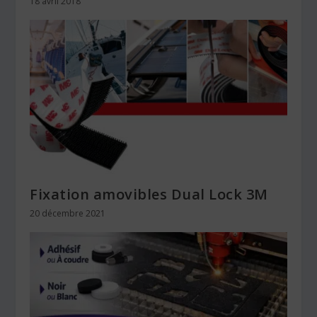
18 avril 2018
Fixation amovibles Dual Lock 3M
20 décembre 2021