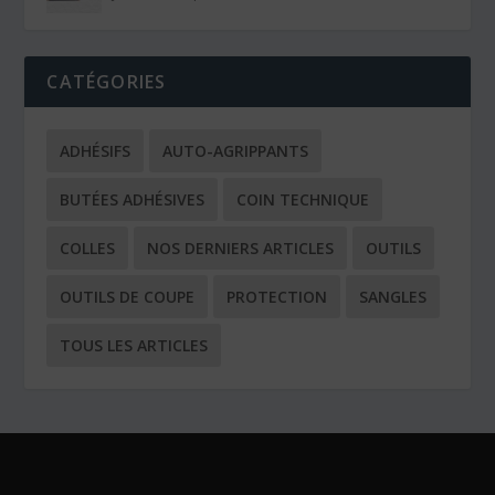
CATÉGORIES
ADHÉSIFS
AUTO-AGRIPPANTS
BUTÉES ADHÉSIVES
COIN TECHNIQUE
COLLES
NOS DERNIERS ARTICLES
OUTILS
OUTILS DE COUPE
PROTECTION
SANGLES
TOUS LES ARTICLES