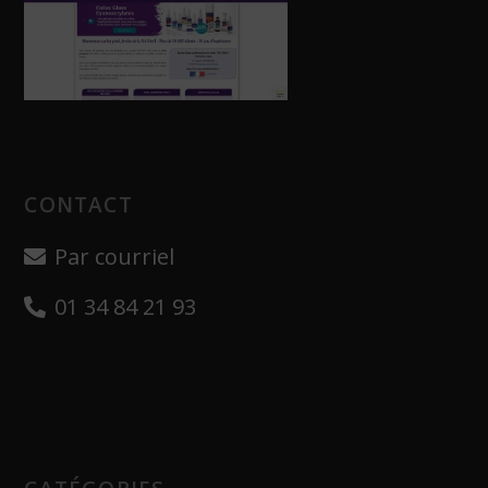
CONTACT
Par courriel
01 34 84 21 93