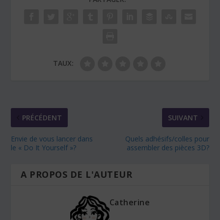
TAUX:
PRÉCÉDENT
SUIVANT
Envie de vous lancer dans
Quels adhésifs/colles pour
le « Do It Yourself »?
assembler des pièces 3D?
A PROPOS DE L'AUTEUR
Catherine