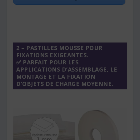
2 – PASTILLES MOUSSE POUR
FIXATIONS EXIGEANTES.
✅ PARFAIT POUR LES
APPLICATIONS D’ASSEMBLAGE, LE
MONTAGE ET LA FIXATION
D’OBJETS DE CHARGE MOYENNE.