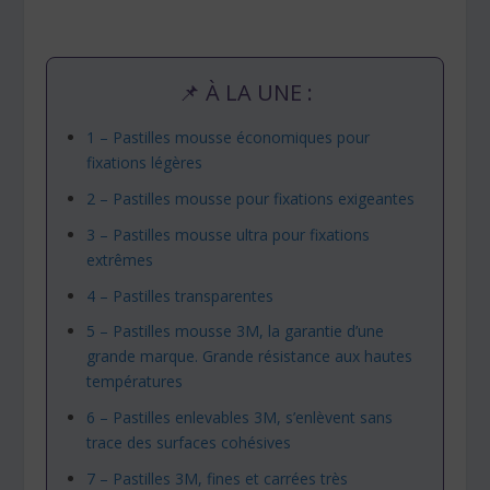
📌 À LA UNE :
1 – Pastilles mousse économiques pour
fixations légères
2 – Pastilles mousse pour fixations exigeantes
3 – Pastilles mousse ultra pour fixations
extrêmes
4 – Pastilles transparentes
5 – Pastilles mousse 3M, la garantie d’une
grande marque. Grande résistance aux hautes
températures
6 – Pastilles enlevables 3M, s’enlèvent sans
trace des surfaces cohésives
7 – Pastilles 3M, fines et carrées très