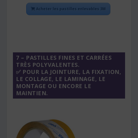
Acheter les pastilles enlevables 3M
7 – PASTILLES FINES ET CARRÉES
TRÈS POLYVALENTES.
✅ POUR LA JOINTURE, LA FIXATION,
LE COLLAGE, LE LAMINAGE, LE
MONTAGE OU ENCORE LE
MAINTIEN.