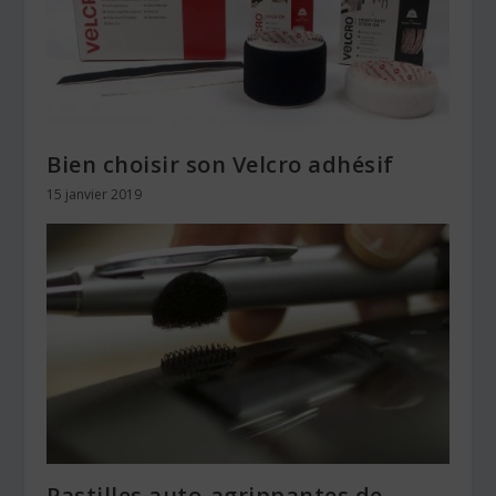
Bien choisir son Velcro adhésif
15 janvier 2019
Pastilles auto-agrippantes de