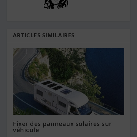
ARTICLES SIMILAIRES
Fixer des panneaux solaires sur
véhicule