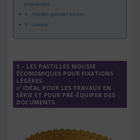
polyvalentes
8 – Pastilles spéciales bâches
9 – Lexique
1 – LES PASTILLES MOUSSE
ÉCONOMIQUES POUR FIXATIONS
LÉGÈRES.
✅ IDÉAL POUR LES TRAVAUX EN
SÉRIE ET POUR PRÉ-ÉQUIPER DES
DOCUMENTS.