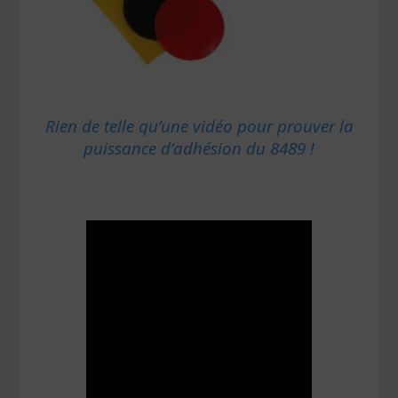
Rien de telle qu’une vidéo pour prouver la
puissance d’adhésion du 8489 !