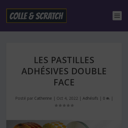
LES PASTILLES
ADHÉSIVES DOUBLE
FACE
Posté par
Catherine
|
Oct 4, 2022
|
Adhésifs
|
0
|