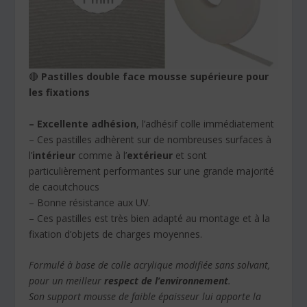
🔴
Pastilles double face mousse supérieure pour
les fixations
– Excellente adhésion
, l’adhésif colle immédiatement
– Ces pastilles adhèrent sur de nombreuses surfaces à
l’
intérieur
comme à l’
extérieur
et sont
particulièrement performantes sur une grande majorité
de caoutchoucs
– Bonne résistance aux UV.
– Ces pastilles est très bien adapté au montage et à la
fixation d’objets de charges moyennes.
Formulé à base de colle acrylique modifiée sans solvant,
pour un meilleur
respect de l’environnement
.
Son support mousse de faible épaisseur lui apporte la