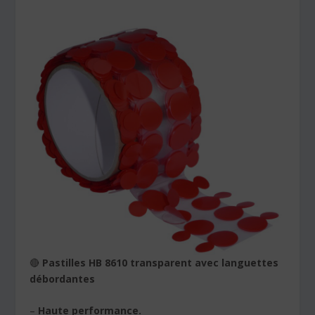
🔴
Pastilles HB 8610 transparent avec languettes
débordantes
–
Haute performance.