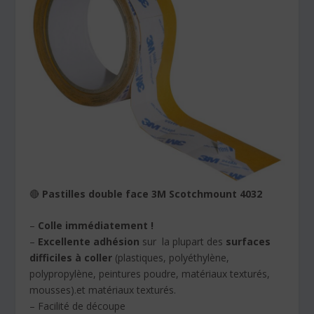
🔴
Pastilles double face 3M Scotchmount 4032
–
Colle immédiatement !
–
Excellente adhésion
sur la plupart des
surfaces
difficiles à coller
(plastiques, polyéthylène,
polypropylène, peintures poudre, matériaux texturés,
mousses).et matériaux texturés.
– Facilité de découpe