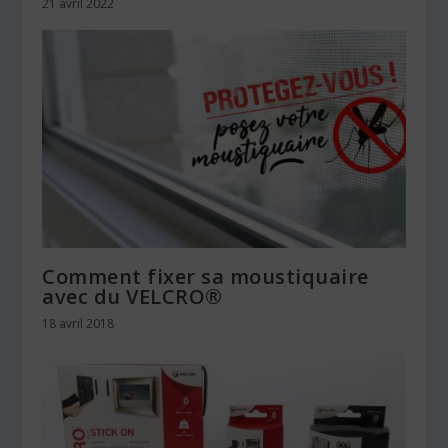
21 avril 2022
Comment fixer sa moustiquaire
avec du VELCRO®
18 avril 2018