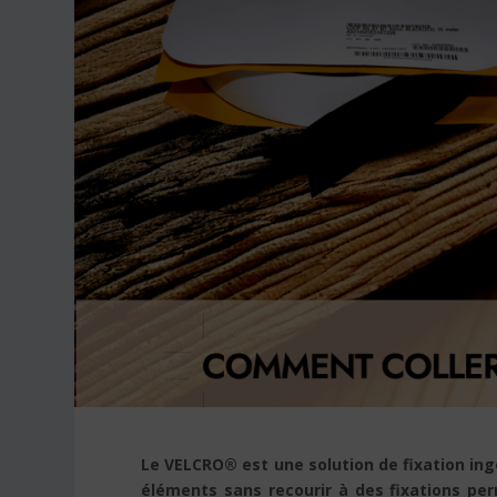
Le VELCRO® est une solution de fixation ing
éléments sans recourir à des fixations pe