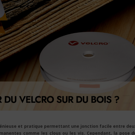
énieuse et pratique permettant une jonction facile entre deu
rmanentes comme les clous ou les vis. Cependant, la pose d