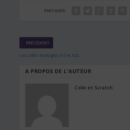
PARTAGER:
PRÉCÉDENT
Les colles Stratogrip X15 et X25
A PROPOS DE L'AUTEUR
Colle et Scratch