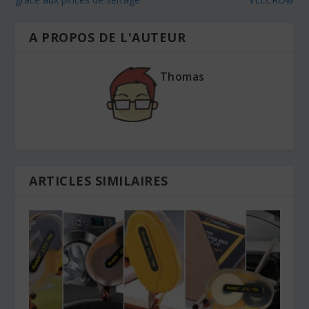
A PROPOS DE L'AUTEUR
Thomas
ARTICLES SIMILAIRES