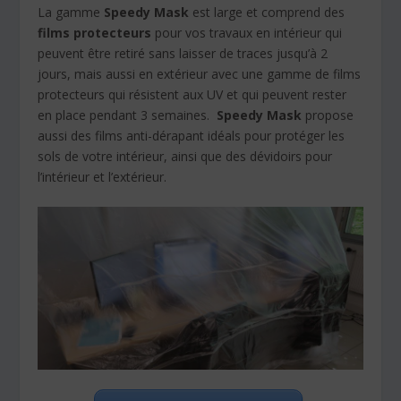
La gamme
Speedy Mask
est large et comprend des
films protecteurs
pour vos travaux en intérieur qui
peuvent être retiré sans laisser de traces jusqu’à 2
jours, mais aussi en extérieur avec une gamme de films
protecteurs qui résistent aux UV et qui peuvent rester
en place pendant 3 semaines.
Speedy Mask
propose
aussi des films anti-dérapant idéals pour protéger les
sols de votre intérieur, ainsi que des dévidoirs pour
l’intérieur et l’extérieur.