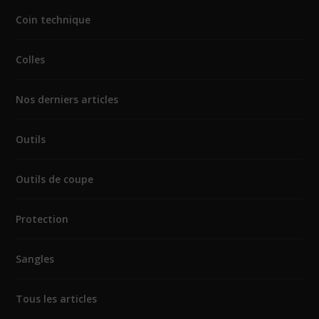
Coin technique
Colles
Nos derniers articles
Outils
Outils de coupe
Protection
Sangles
Tous les articles