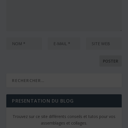
PRESENTATION DU BLOG
Trouvez sur ce site différents conseils et tutos pour vos
assemblages et collages.