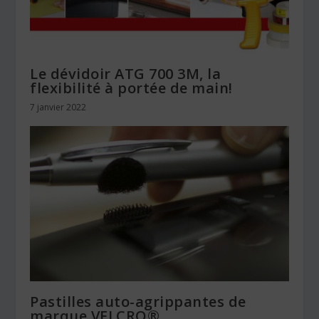
Le dévidoir ATG 700 3M, la
flexibilité à portée de main!
7 janvier 2022
Pastilles auto-agrippantes de
marque VELCRO®