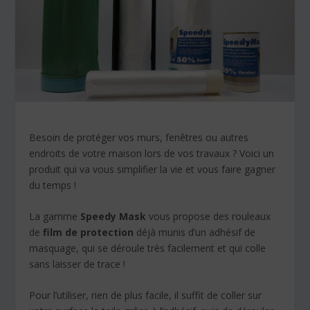
Besoin de protéger vos murs, fenêtres ou autres
endroits de votre maison lors de vos travaux ? Voici un
produit qui va vous simplifier la vie et vous faire gagner
du temps !
La gamme
Speedy Mask
vous propose des rouleaux
de
film de protection
déjà munis d’un adhésif de
masquage, qui se déroule très facilement et qui colle
sans laisser de trace !
Pour l’utiliser, rien de plus facile, il suffit de coller sur