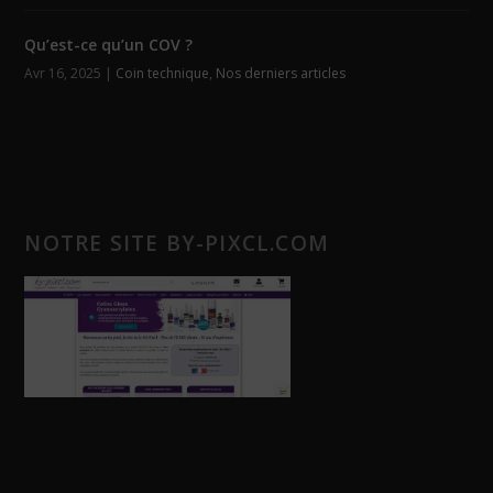
Qu’est-ce qu’un COV ?
Avr 16, 2025
|
Coin technique
,
Nos derniers articles
NOTRE SITE BY-PIXCL.COM