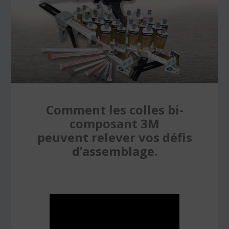
Comment les colles bi-
composant 3M
peuvent relever vos défis
d’assemblage.