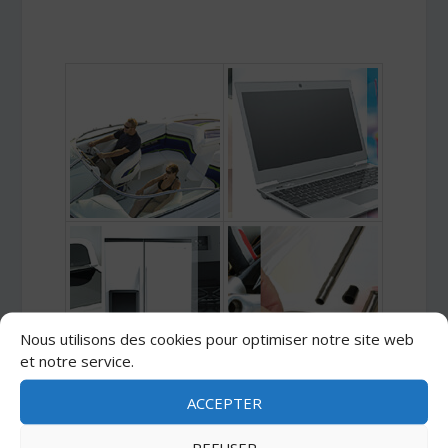
Nous utilisons des cookies pour optimiser notre site web
et notre service.
ACCEPTER
REFUSER