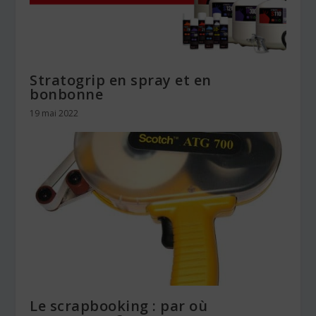
Stratogrip en spray et en
bonbonne
19 mai 2022
Le scrapbooking : par où