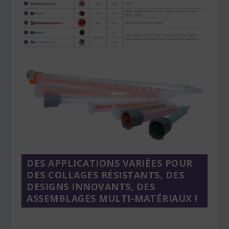
DES APPLICATIONS VARIÉES POUR
DES COLLAGES RÉSISTANTS, DES
DESIGNS INNOVANTS, DES
ASSEMBLAGES MULTI-MATÉRIAUX !