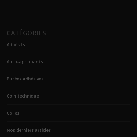
CATÉGORIES
Adhésifs
Auto-agrippants
Butées adhésives
Coin technique
Colles
Nos derniers articles