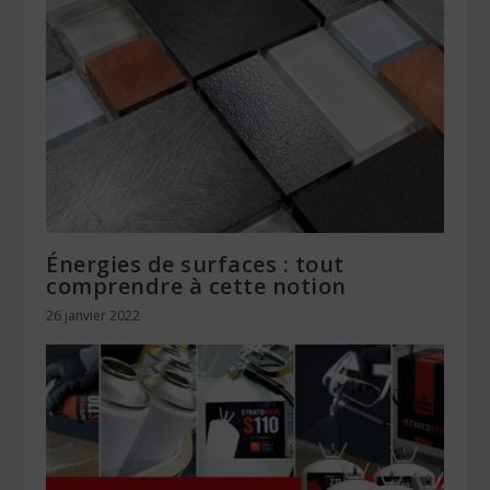
Énergies de surfaces : tout
comprendre à cette notion
26 janvier 2022