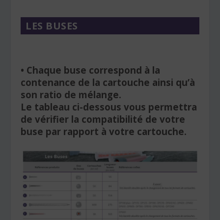
LES BUSES
• Chaque buse correspond à la
contenance de la cartouche ainsi qu’à
son ratio de mélange.
Le tableau ci-dessous vous permettra
de vérifier la compatibilité de votre
buse par rapport à votre cartouche.