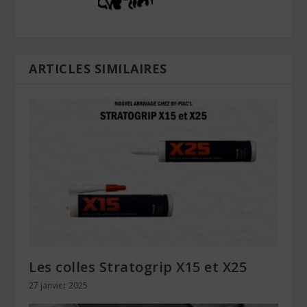
ARTICLES SIMILAIRES
Les colles Stratogrip X15 et X25
27 janvier 2025