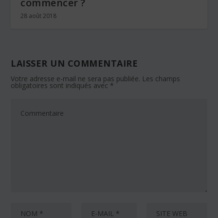
commencer ?
28 août 2018
LAISSER UN COMMENTAIRE
Votre adresse e-mail ne sera pas publiée.
Les champs
obligatoires sont indiqués avec
*