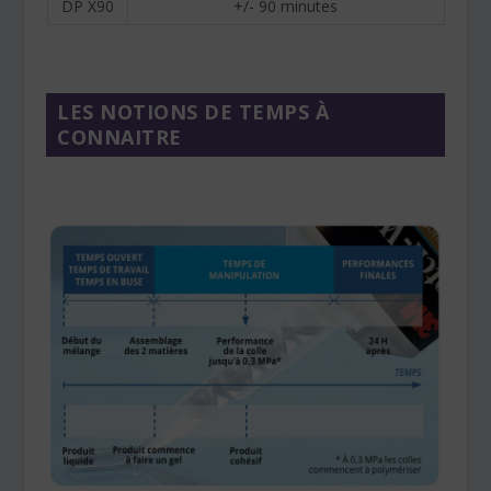
DP X90
+/- 90 minutes
LES NOTIONS DE TEMPS À
CONNAITRE