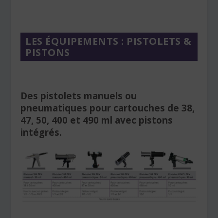
LES ÉQUIPEMENTS : PISTOLETS &
PISTONS
Des pistolets manuels ou
pneumatiques pour cartouches de 38,
47, 50, 400 et 490 ml avec pistons
intégrés.