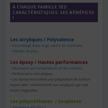
À CHAQUE FAMILLE SES
CARACTÉRISTIQUES, SES BÉNÉFICES
!
Les acryliques / Polyvalence
• Assemblage d’une large variété de matériaux.
• Rapidité de prise.
Les époxy / Hautes performances
• Résistance aux températures et aux solvants.
• Performance mécaniques.
• Les époxy nécessitent une préparation de surface
impeccable, contrairement aux acryliques qui sont
moins exigeantes.
Les polyuréthanes / Souplesse
• Résistance aux chocs.