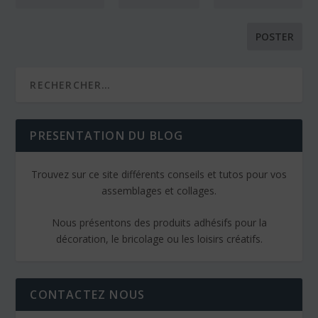
PRESENTATION DU BLOG
Trouvez sur ce site différents conseils et tutos pour vos
assemblages et collages.
Nous présentons des produits adhésifs pour la
décoration, le bricolage ou les loisirs créatifs.
CONTACTEZ NOUS