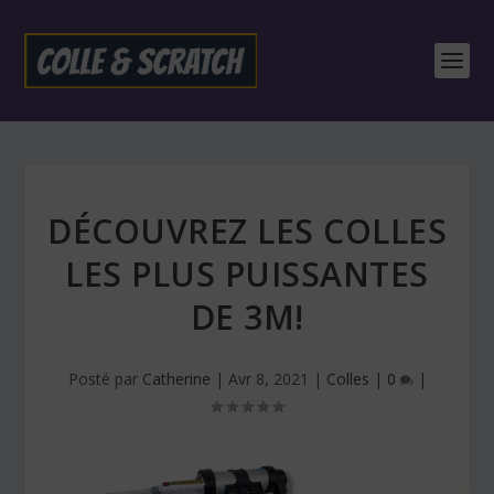
DÉCOUVREZ LES COLLES
LES PLUS PUISSANTES
DE 3M!
Posté par
Catherine
|
Avr 8, 2021
|
Colles
|
0
|