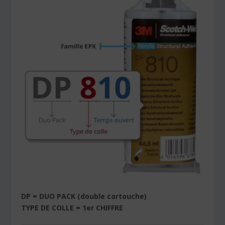
DP = DUO PACK (double cartouche)
TYPE DE COLLE = 1er CHIFFRE