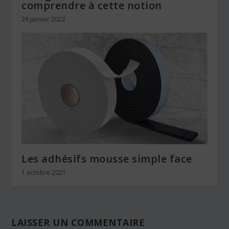
comprendre à cette notion
26 janvier 2022
Les adhésifs mousse simple face
1 octobre 2021
LAISSER UN COMMENTAIRE