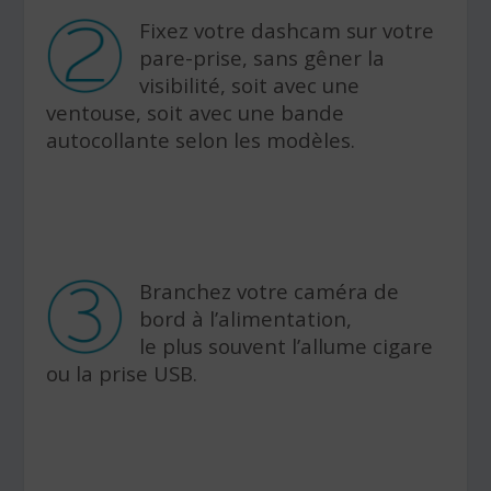
Fixez votre dashcam sur votre
pare-prise, sans gêner la
visibilité, soit avec une
ventouse, soit avec une bande
autocollante selon les modèles.
Branchez votre caméra de
bord à l’alimentation,
le plus souvent l’allume cigare
ou la prise USB.