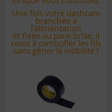
lorsque vous conduisez.
Une fois votre dashcam
branchée à
l’alimentation
et fixée au pare-brise, il
reste à camoufler les fils
sans gêner la visibilité !