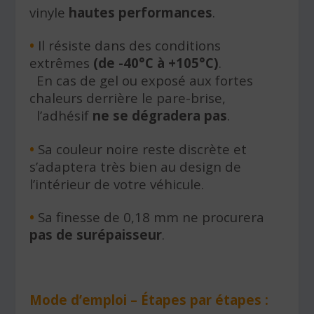
vinyle
hautes performances
.
•
Il résiste dans des conditions
extrêmes
(de -40°C à +105°C)
.
En cas de gel ou exposé aux fortes
chaleurs derrière le pare-brise,
l’adhésif
ne se dégradera pas
.
•
Sa couleur noire reste discrète et
s’adaptera très bien au design de
l’intérieur de votre véhicule.
•
Sa finesse de 0,18 mm ne procurera
pas de surépaisseur
.
Mode d’emploi – Étapes par étapes :