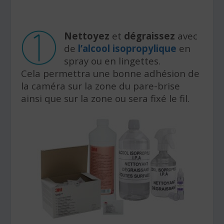
Nettoyez
et
dégraissez
avec
de
l’alcool isopropylique
en
spray ou en lingettes.
Cela permettra une bonne adhésion de
la caméra sur la zone du pare-brise
ainsi que sur la zone ou sera fixé le fil.