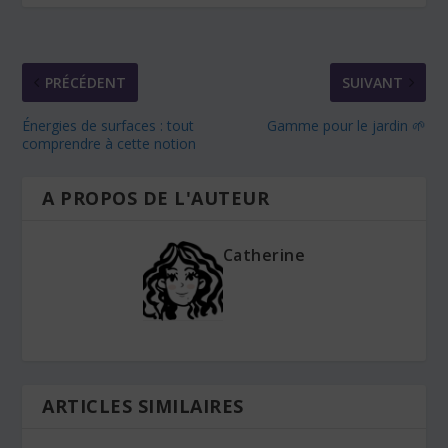
PRÉCÉDENT
SUIVANT
Énergies de surfaces : tout
Gamme pour le jardin 🌱
comprendre à cette notion
A PROPOS DE L'AUTEUR
Catherine
ARTICLES SIMILAIRES