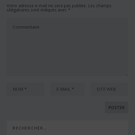
Votre adresse e-mail ne sera pas publiée.
Les champs
obligatoires sont indiqués avec
*