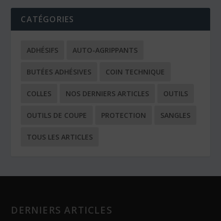
CATÉGORIES
ADHÉSIFS
AUTO-AGRIPPANTS
BUTÉES ADHÉSIVES
COIN TECHNIQUE
COLLES
NOS DERNIERS ARTICLES
OUTILS
OUTILS DE COUPE
PROTECTION
SANGLES
TOUS LES ARTICLES
DERNIERS ARTICLES