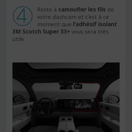
Reste à
camoufler les fils
de
votre dashcam et c’est à ce
moment que
l’adhésif isolant
3M Scotch Super 33+
vous sera très
utile.