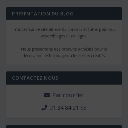
PRESENTATION DU BLOG
Trouvez sur ce site différents conseils et tutos pour vos
assemblages et collages.
Nous présentons des produits adhésifs pour la
décoration, le bricolage ou les loisirs créatifs.
CONTACTEZ NOUS
Par courriel
01 34 84 21 93