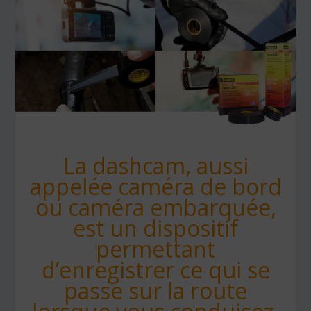
La dashcam, aussi
appelée caméra de bord
ou caméra embarquée,
est un dispositif
permettant
d’enregistrer ce qui se
passe sur la route