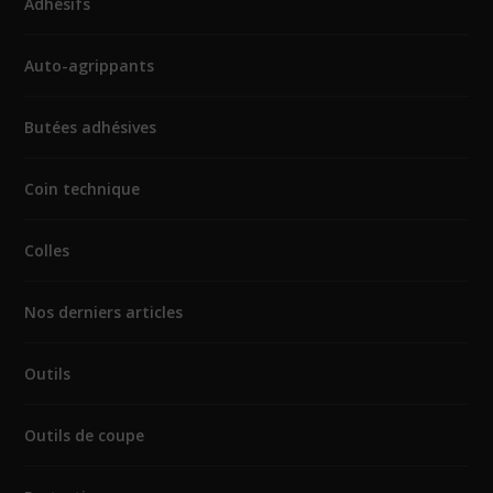
Adhésifs
Auto-agrippants
Butées adhésives
Coin technique
Colles
Nos derniers articles
Outils
Outils de coupe