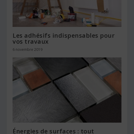
Les adhésifs indispensables pour
vos travaux
6 novembre 2019
Énergies de surfaces : tout