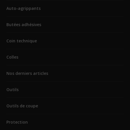
Auto-agrippants
Butées adhésives
Coin technique
Colles
Nos derniers articles
Outils
Outils de coupe
Protection