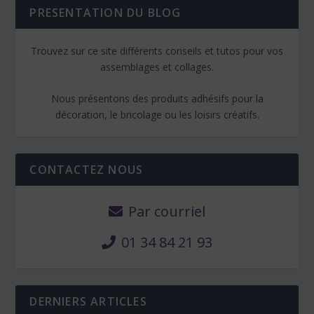
PRESENTATION DU BLOG
Trouvez sur ce site différents conseils et tutos pour vos
assemblages et collages.
Nous présentons des produits adhésifs pour la
décoration, le bricolage ou les loisirs créatifs.
CONTACTEZ NOUS
Par courriel
01 34 84 21 93
DERNIERS ARTICLES