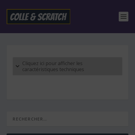
Cliquez ici pour afficher les
caractéristiques techniques