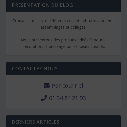
PRESENTATION DU BLOG
Trouvez sur ce site différents conseils et tutos pour vos
assemblages et collages.
Nous présentons des produits adhésifs pour la
décoration, le bricolage ou les loisirs créatifs.
CONTACTEZ NOUS
Par courriel
01 34 84 21 93
DERNIERS ARTICLES