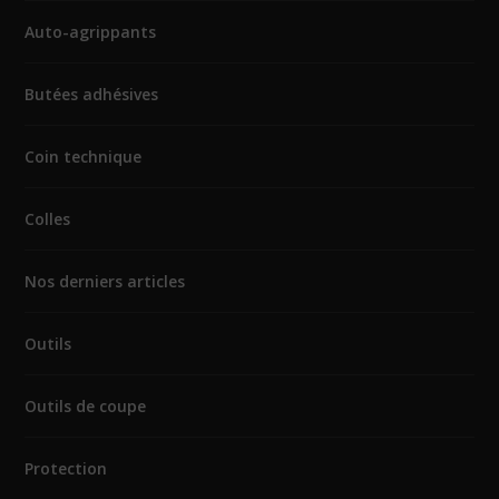
Auto-agrippants
Butées adhésives
Coin technique
Colles
Nos derniers articles
Outils
Outils de coupe
Protection