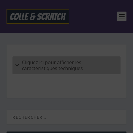
Cliquez ici pour afficher les
caractéristiques techniques