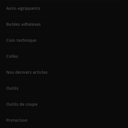
Auto-agrippants
Butées adhésives
Coin technique
Colles
Nos derniers articles
Outils
Outils de coupe
Protection