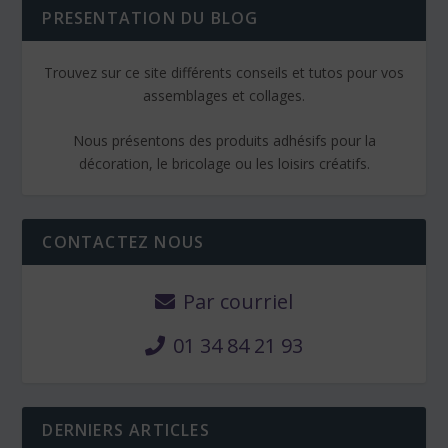
PRESENTATION DU BLOG
Trouvez sur ce site différents conseils et tutos pour vos
assemblages et collages.
Nous présentons des produits adhésifs pour la
décoration, le bricolage ou les loisirs créatifs.
CONTACTEZ NOUS
Par courriel
01 34 84 21 93
DERNIERS ARTICLES