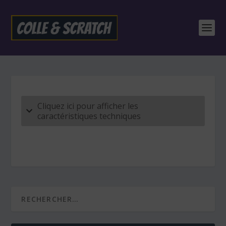
Cliquez ici pour afficher les
caractéristiques techniques