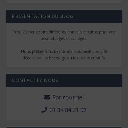
PRESENTATION DU BLOG
Trouvez sur ce site différents conseils et tutos pour vos
assemblages et collages.
Nous présentons des produits adhésifs pour la
décoration, le bricolage ou les loisirs créatifs.
CONTACTEZ NOUS
Par courriel
01 34 84 21 93