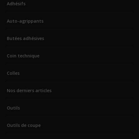
Adhésifs
Auto-agrippants
Butées adhésives
Coin technique
Colles
Nos derniers articles
Outils
Outils de coupe