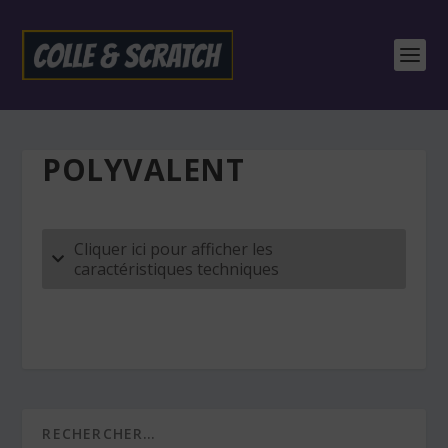
POLYVALENT
Cliquer ici pour afficher les
caractéristiques techniques