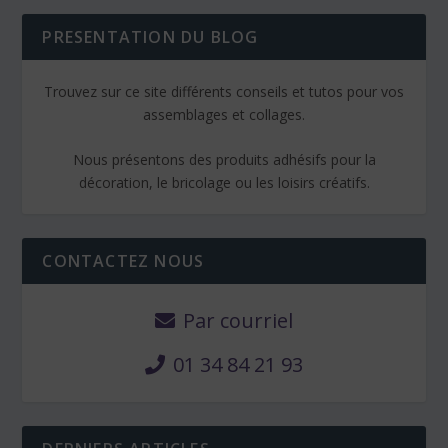
PRESENTATION DU BLOG
Trouvez sur ce site différents conseils et tutos pour vos
assemblages et collages.
Nous présentons des produits adhésifs pour la
décoration, le bricolage ou les loisirs créatifs.
CONTACTEZ NOUS
Par courriel
01 34 84 21 93