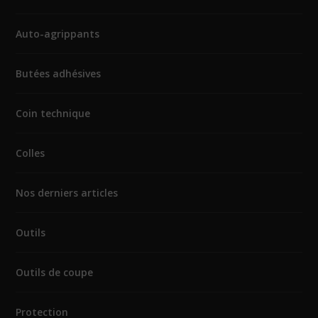
Auto-agrippants
Butées adhésives
Coin technique
Colles
Nos derniers articles
Outils
Outils de coupe
Protection