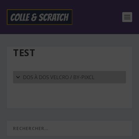
TEST
DOS À DOS VELCRO / BY-PIXCL