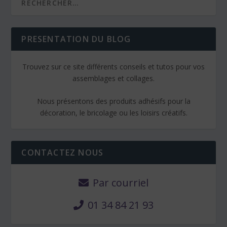
PRESENTATION DU BLOG
Trouvez sur ce site différents conseils et tutos pour vos
assemblages et collages.
Nous présentons des produits adhésifs pour la
décoration, le bricolage ou les loisirs créatifs.
CONTACTEZ NOUS
Par courriel
01 34 84 21 93