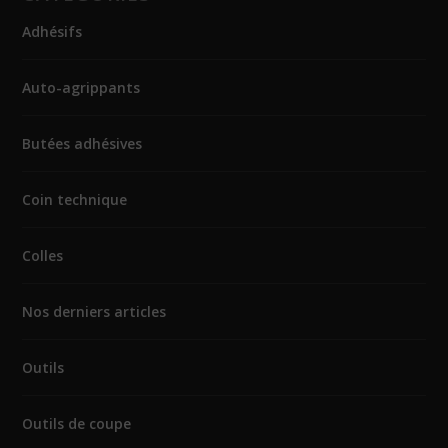
Adhésifs
Auto-agrippants
Butées adhésives
Coin technique
Colles
Nos derniers articles
Outils
Outils de coupe