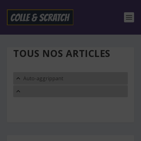
TOUS NOS ARTICLES
Auto-aggrippant