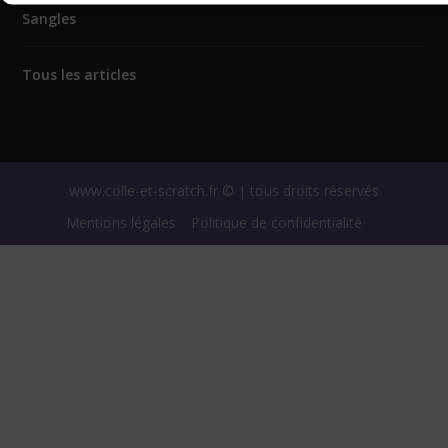
Sangles
Tous les articles
www.colle-et-scratch.fr © | tous droits réservés
Mentions légales
Politique de confidentialité