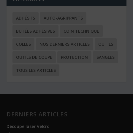
ADHÉSIFS
AUTO-AGRIPPANTS
BUTÉES ADHÉSIVES
COIN TECHNIQUE
COLLES
NOS DERNIERS ARTICLES
OUTILS
OUTILS DE COUPE
PROTECTION
SANGLES
TOUS LES ARTICLES
DERNIERS ARTICLES
Découpe laser Velcro