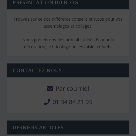
PRESENTATION DU BLOG
Trouvez sur ce site différents conseils et tutos pour vos
assemblages et collages.
Nous présentons des produits adhésifs pour la
décoration, le bricolage ou les loisirs créatifs.
CONTACTEZ NOUS
Par courriel
01 34 84 21 93
DERNIERS ARTICLES