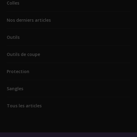
Colles
Nos derniers articles
Outils
Outils de coupe
Protection
Sangles
Tous les articles