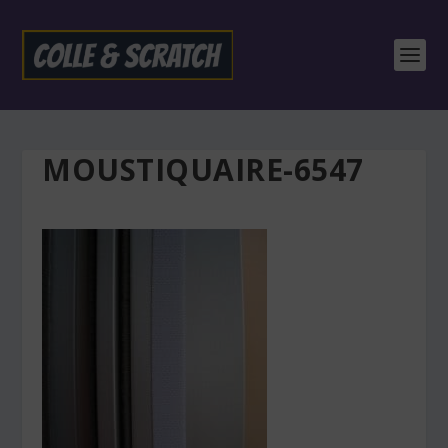
MOUSTIQUAIRE-6547