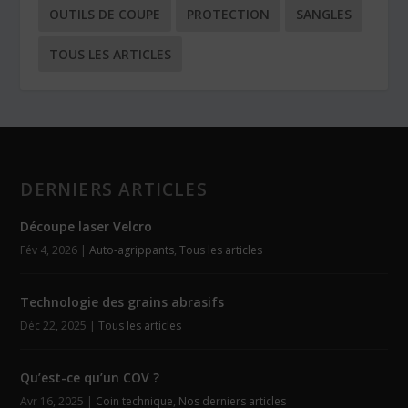
OUTILS DE COUPE
PROTECTION
SANGLES
TOUS LES ARTICLES
DERNIERS ARTICLES
Découpe laser Velcro
Fév 4, 2026
|
Auto-agrippants
,
Tous les articles
Technologie des grains abrasifs
Déc 22, 2025
|
Tous les articles
Qu’est-ce qu’un COV ?
Avr 16, 2025
|
Coin technique
,
Nos derniers articles