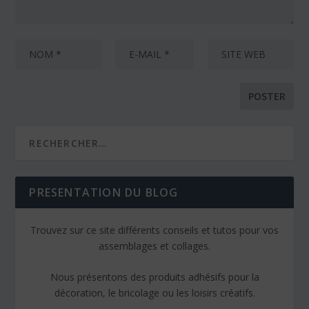
PRESENTATION DU BLOG
Trouvez sur ce site différents conseils et tutos pour vos
assemblages et collages.
Nous présentons des produits adhésifs pour la
décoration, le bricolage ou les loisirs créatifs.