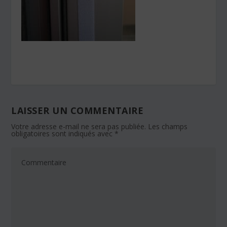
LAISSER UN COMMENTAIRE
Votre adresse e-mail ne sera pas publiée.
Les champs
obligatoires sont indiqués avec
*