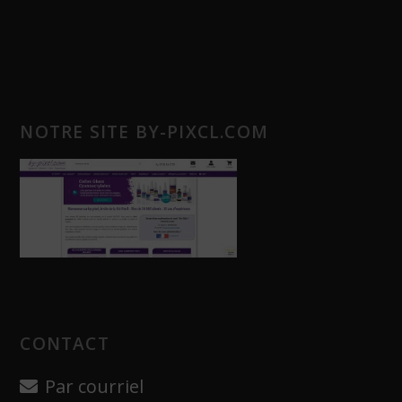
NOTRE SITE BY-PIXCL.COM
CONTACT
Par courriel