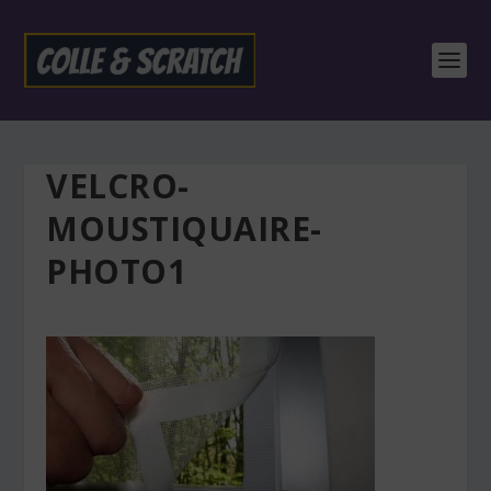
VELCRO-
MOUSTIQUAIRE-
PHOTO1