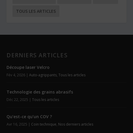
TOUS LES ARTICLES
DERNIERS ARTICLES
Découpe laser Velcro
Fév 4, 2026
|
Auto-agrippants
,
Tous les articles
Technologie des grains abrasifs
Déc 22, 2025
|
Tous les articles
Qu’est-ce qu’un COV ?
Avr 16, 2025
|
Coin technique
,
Nos derniers articles