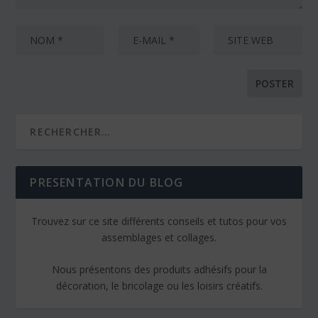
PRESENTATION DU BLOG
Trouvez sur ce site différents conseils et tutos pour vos
assemblages et collages.
Nous présentons des produits adhésifs pour la
décoration, le bricolage ou les loisirs créatifs.