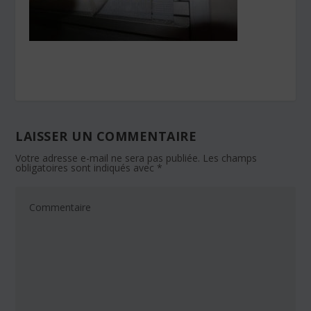
LAISSER UN COMMENTAIRE
Votre adresse e-mail ne sera pas publiée.
Les champs
obligatoires sont indiqués avec
*