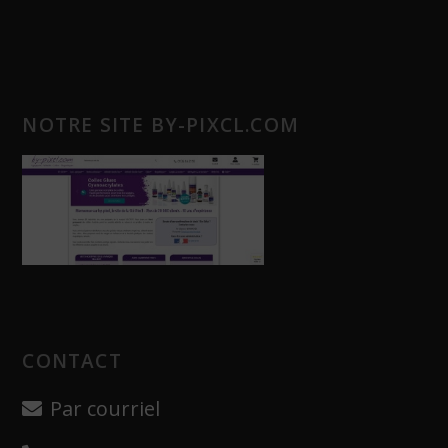
NOTRE SITE BY-PIXCL.COM
CONTACT
Par courriel