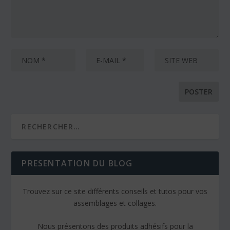
PRESENTATION DU BLOG
Trouvez sur ce site différents conseils et tutos pour vos
assemblages et collages.
Nous présentons des produits adhésifs pour la