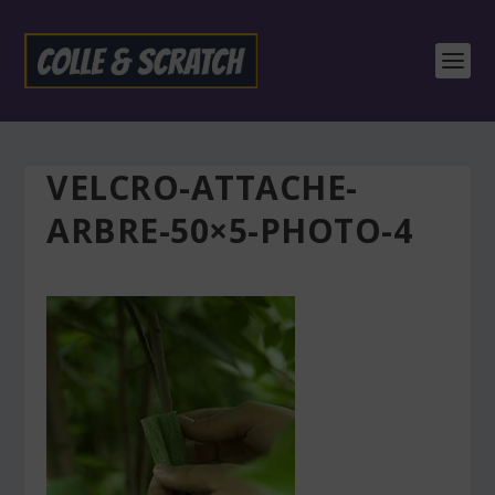
VELCRO-ATTACHE-
ARBRE-50×5-PHOTO-4