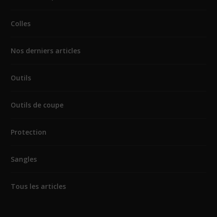
Colles
Nos derniers articles
Outils
Outils de coupe
Protection
Sangles
Tous les articles