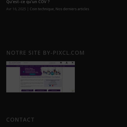
Qu’est-ce qu’un COV ?
Avr 16, 2025
|
Coin technique
,
Nos derniers articles
NOTRE SITE BY-PIXCL.COM
CONTACT