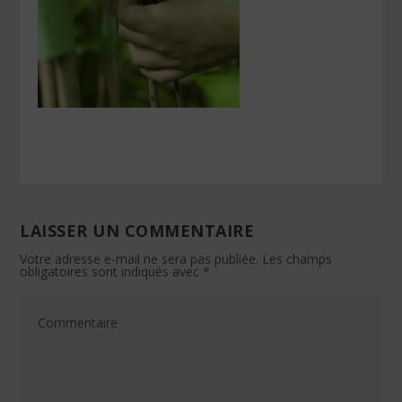
LAISSER UN COMMENTAIRE
Votre adresse e-mail ne sera pas publiée.
Les champs
obligatoires sont indiqués avec
*