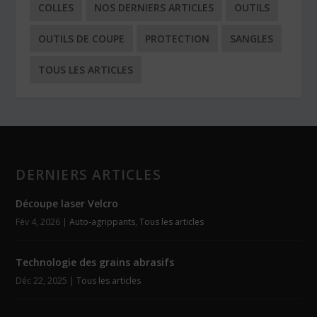
COLLES
NOS DERNIERS ARTICLES
OUTILS
OUTILS DE COUPE
PROTECTION
SANGLES
TOUS LES ARTICLES
DERNIERS ARTICLES
Découpe laser Velcro
Fév 4, 2026
|
Auto-agrippants
,
Tous les articles
Technologie des grains abrasifs
Déc 22, 2025
|
Tous les articles