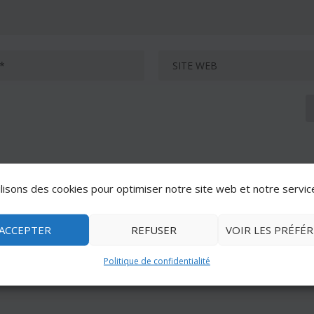
lisons des cookies pour optimiser notre site web et notre servic
ACCEPTER
REFUSER
VOIR LES PRÉFÉ
Politique de confidentialité