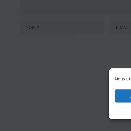
Nous uti