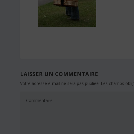
LAISSER UN COMMENTAIRE
Votre adresse e-mail ne sera pas publiée.
Les champs oblig