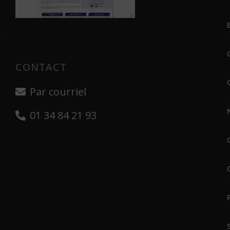
CONTACT
Par courriel
01 34 84 21 93