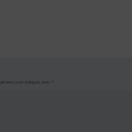
atoires sont indiqués avec
*