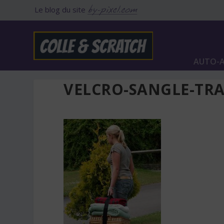
Le blog du site
AUTO-A
VELCRO-SANGLE-TR