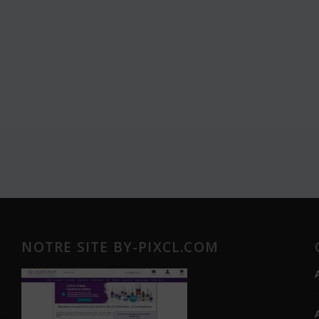
NOTRE SITE BY-PIXCL.COM