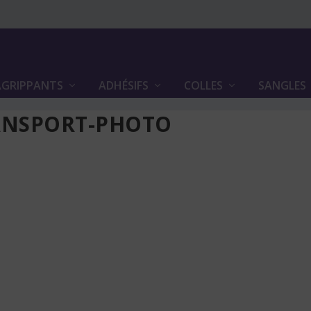
GRIPPANTS
ADHÉSIFS
COLLES
SANGLES
ANSPORT-PHOTO