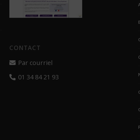
CONTACT
Par courriel
01 34 84 21 93