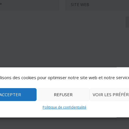
lisons des cookies pour optimiser notre site web et notre servic
ACCEPTER
REFUSER
VOIR LES PRÉFÉ
Politique de confidentialité