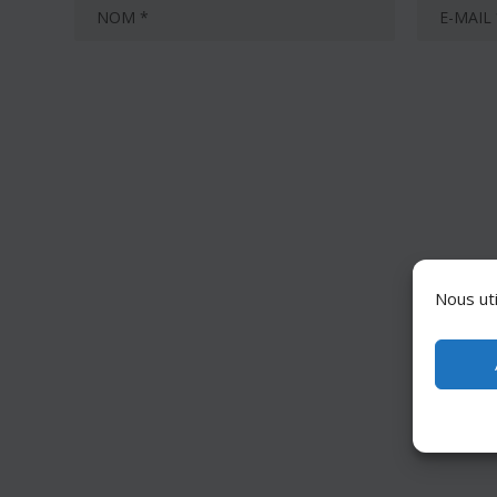
Nous uti