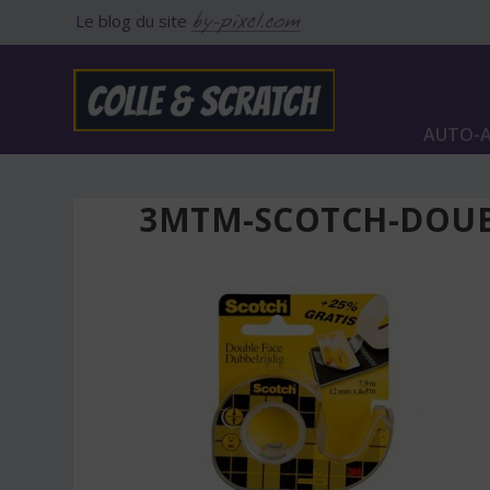
Le blog du site
AUTO-A
3MTM-SCOTCH-DOUB