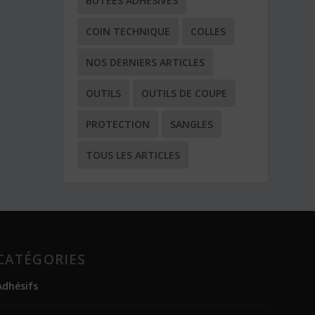
BUTÉES ADHÉSIVES
COIN TECHNIQUE
COLLES
NOS DERNIERS ARTICLES
OUTILS
OUTILS DE COUPE
PROTECTION
SANGLES
TOUS LES ARTICLES
CATÉGORIES
Adhésifs