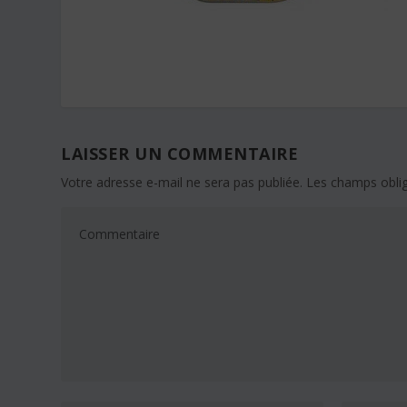
LAISSER UN COMMENTAIRE
Votre adresse e-mail ne sera pas publiée.
Les champs oblig