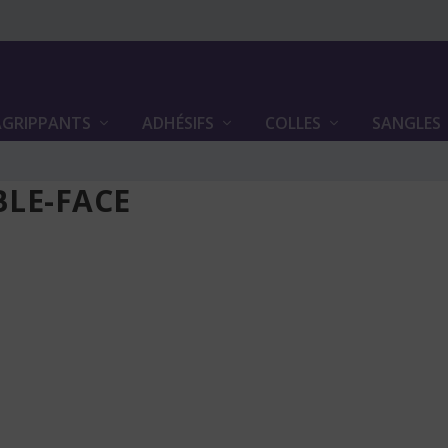
GRIPPANTS
ADHÉSIFS
COLLES
SANGLES
LE-FACE