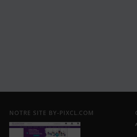
NOTRE SITE BY-PIXCL.COM