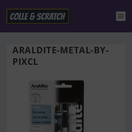
ARALDITE-METAL-BY-
PIXCL