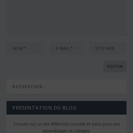
PRESENTATION DU BLOG
Trouvez sur ce site différents conseils et tutos pour vos
assemblages et collages.