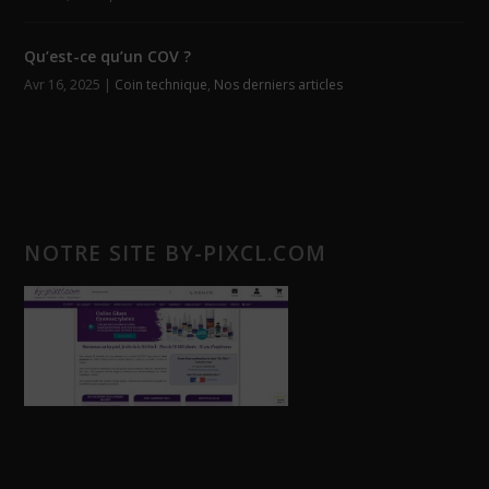
Qu’est-ce qu’un COV ?
Avr 16, 2025
|
Coin technique
,
Nos derniers articles
NOTRE SITE BY-PIXCL.COM