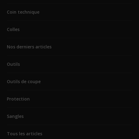
Coin technique
Colles
Nos derniers articles
Outils
Outils de coupe
Protection
Sangles
Tous les articles