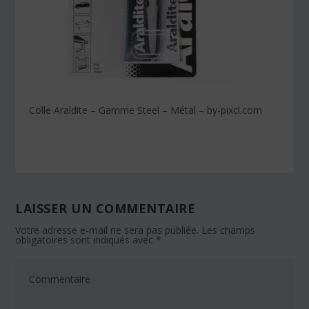
Colle Araldite – Gamme Steel – Métal – by-pixcl.com
LAISSER UN COMMENTAIRE
Votre adresse e-mail ne sera pas publiée.
Les champs
obligatoires sont indiqués avec
*