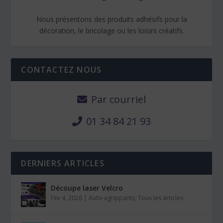
Nous présentons des produits adhésifs pour la
décoration, le bricolage ou les loisirs créatifs.
CONTACTEZ NOUS
Par courriel
01 34 84 21 93
DERNIERS ARTICLES
Découpe laser Velcro
Fév 4, 2026
|
Auto-agrippants
,
Tous les articles