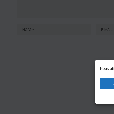
Nous uti