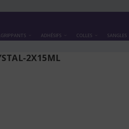
GRIPPANTS
ADHÉSIFS
COLLES
SANGLES
YSTAL-2X15ML