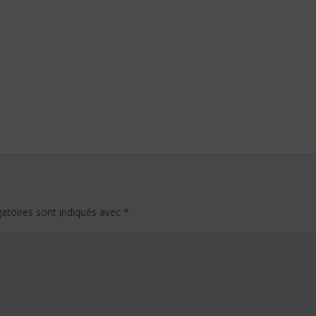
atoires sont indiqués avec
*