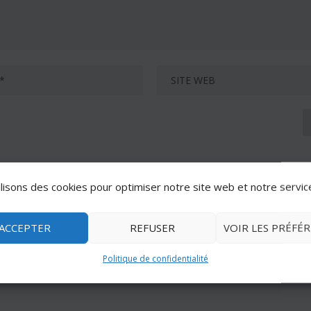
lisons des cookies pour optimiser notre site web et notre servic
ACCEPTER
REFUSER
VOIR LES PRÉFÉ
Politique de confidentialité