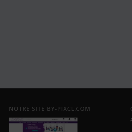
NOTRE SITE BY-PIXCL.COM