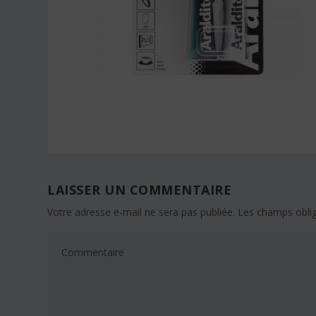
LAISSER UN COMMENTAIRE
Votre adresse e-mail ne sera pas publiée.
Les champs oblig