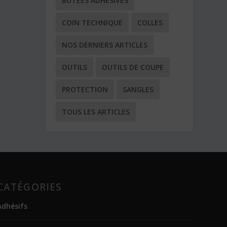
BUTÉES ADHÉSIVES
COIN TECHNIQUE
COLLES
NOS DERNIERS ARTICLES
OUTILS
OUTILS DE COUPE
PROTECTION
SANGLES
TOUS LES ARTICLES
CATÉGORIES
Adhésifs