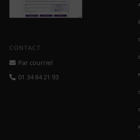
CONTACT
Par courriel
01 34 84 21 93