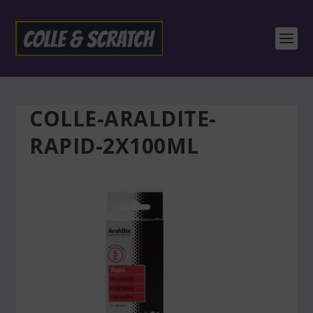
COLLE-ARALDITE-
RAPID-2X100ML