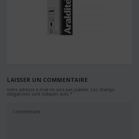
LAISSER UN COMMENTAIRE
Votre adresse e-mail ne sera pas publiée.
Les champs
obligatoires sont indiqués avec
*