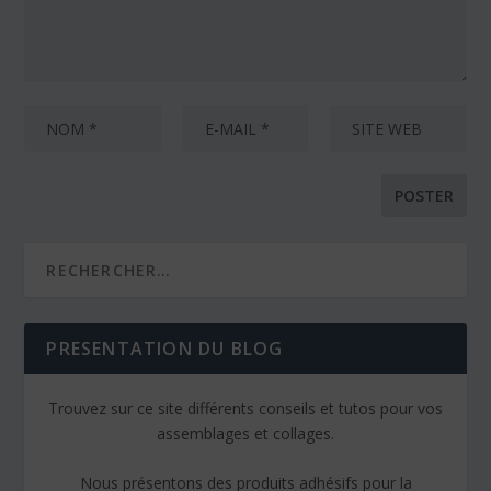
PRESENTATION DU BLOG
Trouvez sur ce site différents conseils et tutos pour vos
assemblages et collages.
Nous présentons des produits adhésifs pour la