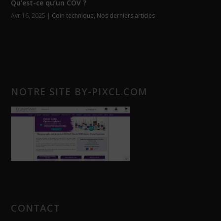
Qu’est-ce qu’un COV ?
Avr 16, 2025
|
Coin technique
,
Nos derniers articles
NOTRE SITE BY-PIXCL.COM
CONTACT