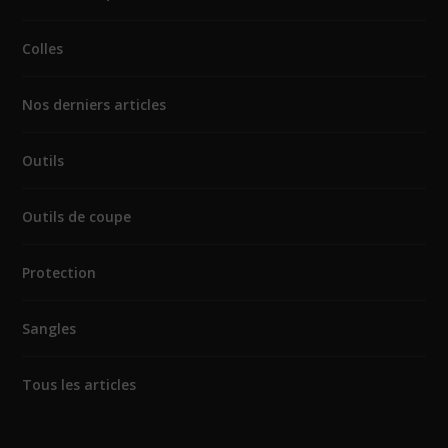
Colles
Nos derniers articles
Outils
Outils de coupe
Protection
Sangles
Tous les articles