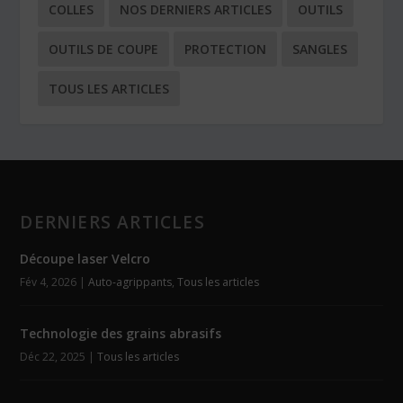
COLLES
NOS DERNIERS ARTICLES
OUTILS
OUTILS DE COUPE
PROTECTION
SANGLES
TOUS LES ARTICLES
DERNIERS ARTICLES
Découpe laser Velcro
Fév 4, 2026
|
Auto-agrippants
,
Tous les articles
Technologie des grains abrasifs
Déc 22, 2025
|
Tous les articles