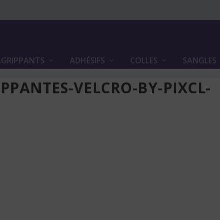
GRIPPANTS
ADHÉSIFS
COLLES
SANGLES
PPANTES-VELCRO-BY-PIXCL-