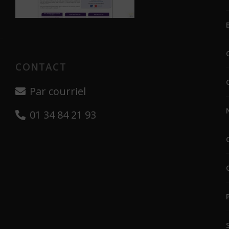
CONTACT
Par courriel
01 34 84 21 93