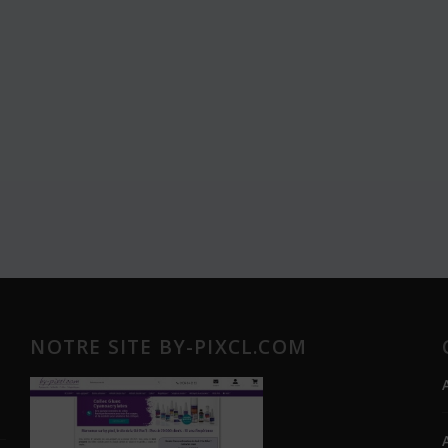
NOTRE SITE BY-PIXCL.COM