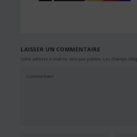
LAISSER UN COMMENTAIRE
Votre adresse e-mail ne sera pas publiée.
Les champs oblig