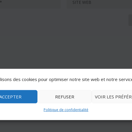
lisons des cookies pour optimiser notre site web et notre servic
ACCEPTER
REFUSER
VOIR LES PRÉFÉ
Politique de confidentialité