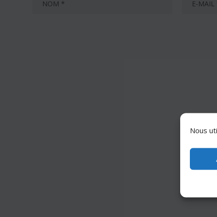
Nous uti