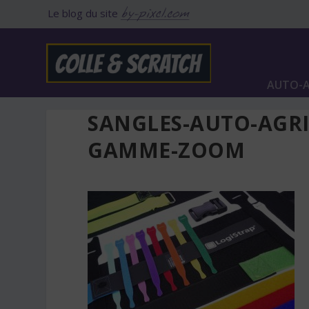
Le blog du site
AUTO-A
SANGLES-AUTO-AGRI
GAMME-ZOOM