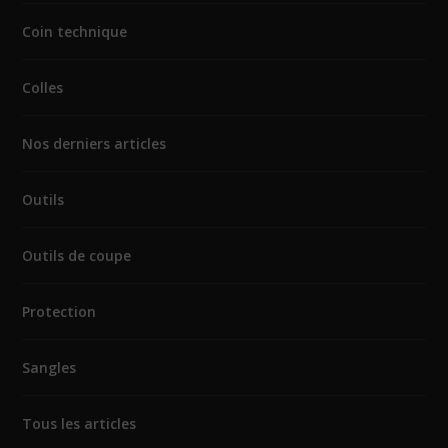
Coin technique
Colles
Nos derniers articles
Outils
Outils de coupe
Protection
Sangles
Tous les articles