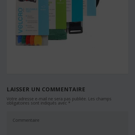
LAISSER UN COMMENTAIRE
Votre adresse e-mail ne sera pas publiée.
Les champs
obligatoires sont indiqués avec
*