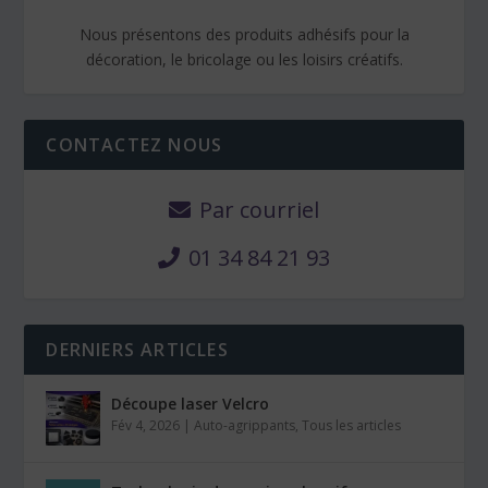
Nous présentons des produits adhésifs pour la
décoration, le bricolage ou les loisirs créatifs.
CONTACTEZ NOUS
Par courriel
01 34 84 21 93
DERNIERS ARTICLES
Découpe laser Velcro
Fév 4, 2026
|
Auto-agrippants
,
Tous les articles