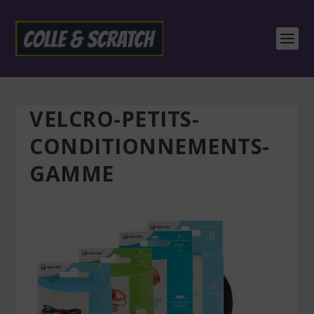
VELCRO-PETITS-
CONDITIONNEMENTS-
GAMME