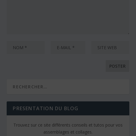
PRESENTATION DU BLOG
Trouvez sur ce site différents conseils et tutos pour vos
assemblages et collages.