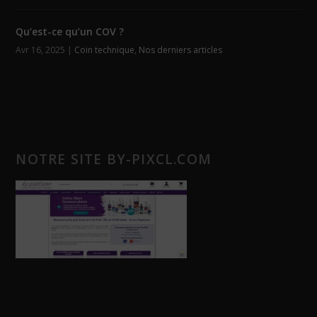
Qu’est-ce qu’un COV ?
Avr 16, 2025
|
Coin technique
,
Nos derniers articles
NOTRE SITE BY-PIXCL.COM