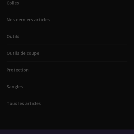
Colles
Nos derniers articles
Outils
Outils de coupe
Protection
Sangles
Tous les articles