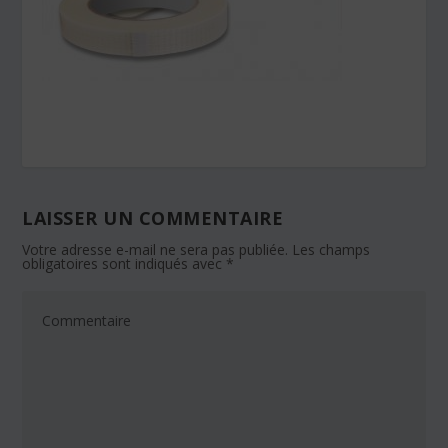
LAISSER UN COMMENTAIRE
Votre adresse e-mail ne sera pas publiée.
Les champs
obligatoires sont indiqués avec
*