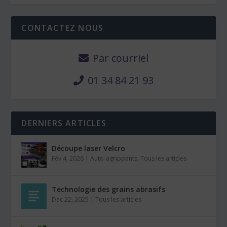
CONTACTEZ NOUS
Par courriel
01 34 84 21 93
DERNIERS ARTICLES
Découpe laser Velcro
Fév 4, 2026
|
Auto-agrippants
,
Tous les articles
Technologie des grains abrasifs
Déc 22, 2025
|
Tous les articles