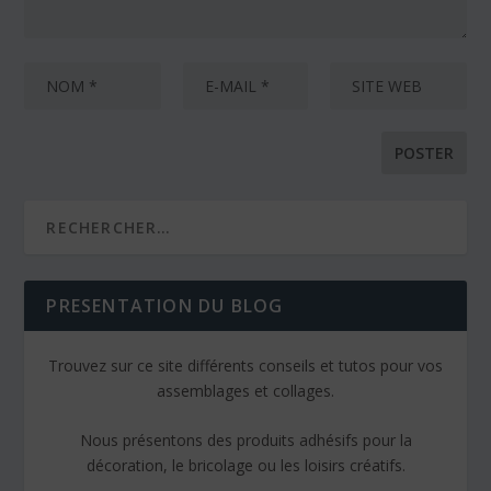
PRESENTATION DU BLOG
Trouvez sur ce site différents conseils et tutos pour vos
assemblages et collages.
Nous présentons des produits adhésifs pour la
décoration, le bricolage ou les loisirs créatifs.