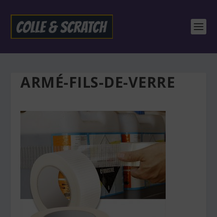
ARMÉ-FILS-DE-VERRE