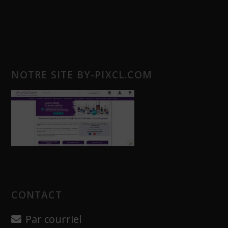
NOTRE SITE BY-PIXCL.COM
CONTACT
Par courriel