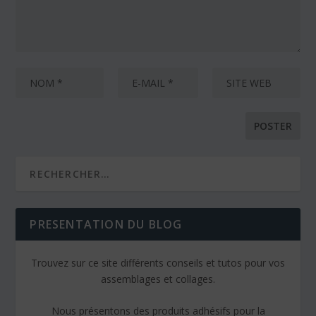
PRESENTATION DU BLOG
Trouvez sur ce site différents conseils et tutos pour vos
assemblages et collages.
Nous présentons des produits adhésifs pour la