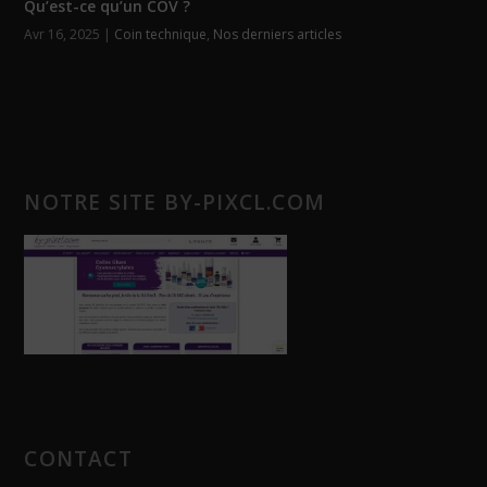
Qu’est-ce qu’un COV ?
Avr 16, 2025
|
Coin technique
,
Nos derniers articles
NOTRE SITE BY-PIXCL.COM
CONTACT