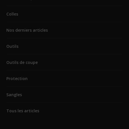
Colles
Nos derniers articles
Outils
Outils de coupe
Protection
Sangles
Tous les articles