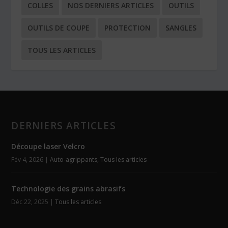
COLLES
NOS DERNIERS ARTICLES
OUTILS
OUTILS DE COUPE
PROTECTION
SANGLES
TOUS LES ARTICLES
DERNIERS ARTICLES
Découpe laser Velcro
Fév 4, 2026
|
Auto-agrippants
,
Tous les articles
Technologie des grains abrasifs
Déc 22, 2025
|
Tous les articles