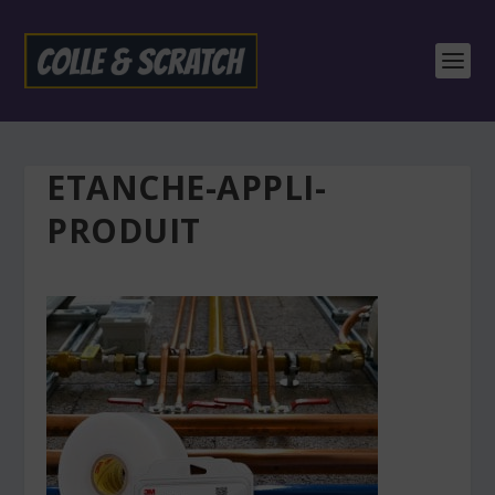
ETANCHE-APPLI-
PRODUIT