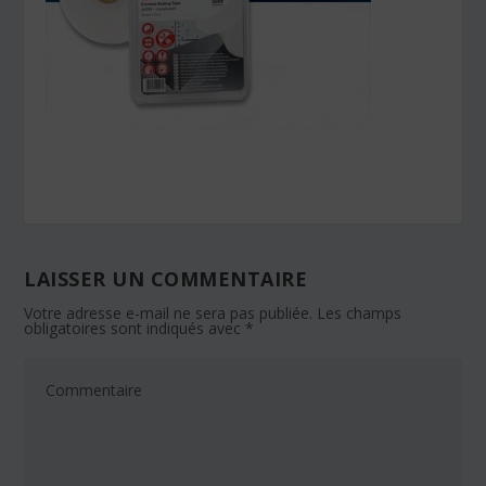
LAISSER UN COMMENTAIRE
Votre adresse e-mail ne sera pas publiée.
Les champs
obligatoires sont indiqués avec
*