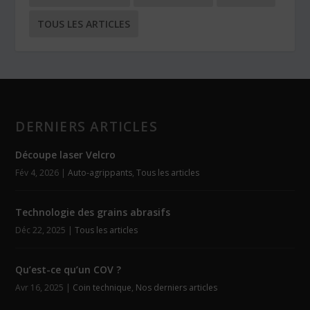
TOUS LES ARTICLES
DERNIERS ARTICLES
Découpe laser Velcro
Fév 4, 2026
|
Auto-agrippants
,
Tous les articles
Technologie des grains abrasifs
Déc 22, 2025
|
Tous les articles
Qu’est-ce qu’un COV ?
Avr 16, 2025
|
Coin technique
,
Nos derniers articles