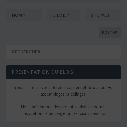
PRESENTATION DU BLOG
Trouvez sur ce site différents conseils et tutos pour vos
assemblages et collages.
Nous présentons des produits adhésifs pour la
décoration, le bricolage ou les loisirs créatifs.