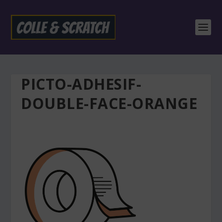
PICTO-ADHESIF-
DOUBLE-FACE-ORANGE