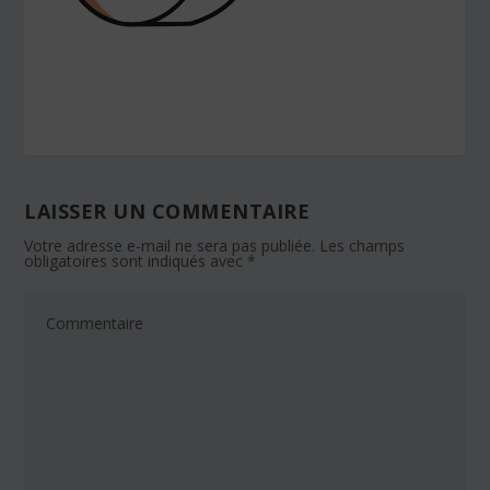
LAISSER UN COMMENTAIRE
Votre adresse e-mail ne sera pas publiée.
Les champs
obligatoires sont indiqués avec
*