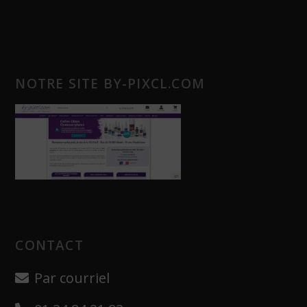
NOTRE SITE BY-PIXCL.COM
CONTACT
Par courriel