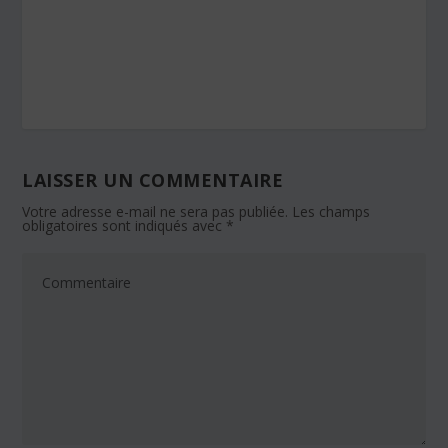
LAISSER UN COMMENTAIRE
Votre adresse e-mail ne sera pas publiée.
Les champs
obligatoires sont indiqués avec
*