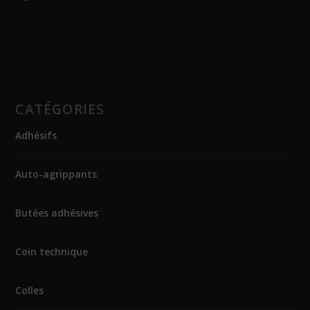
CATÉGORIES
Adhésifs
Auto-agrippants
Butées adhésives
Coin technique
Colles