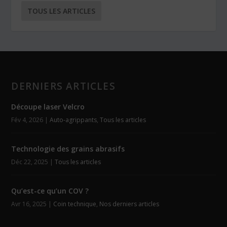
TOUS LES ARTICLES
DERNIERS ARTICLES
Découpe laser Velcro
Fév 4, 2026
|
Auto-agrippants
,
Tous les articles
Technologie des grains abrasifs
Déc 22, 2025
|
Tous les articles
Qu’est-ce qu’un COV ?
Avr 16, 2025
|
Coin technique
,
Nos derniers articles