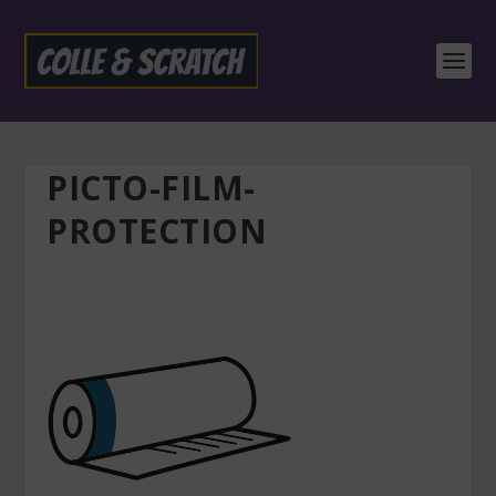
PICTO-FILM-
PROTECTION