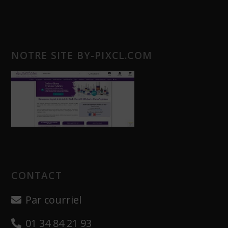
NOTRE SITE BY-PIXCL.COM
CONTACT
Par courriel
01 34 84 21 93