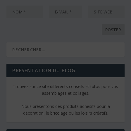
PRESENTATION DU BLOG
Trouvez sur ce site différents conseils et tutos pour vos
assemblages et collages.
Nous présentons des produits adhésifs pour la
décoration, le bricolage ou les loisirs créatifs.