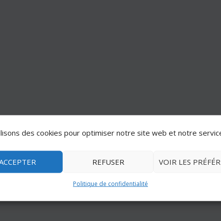
lisons des cookies pour optimiser notre site web et notre servic
ACCEPTER
REFUSER
VOIR LES PRÉFÉ
Politique de confidentialité