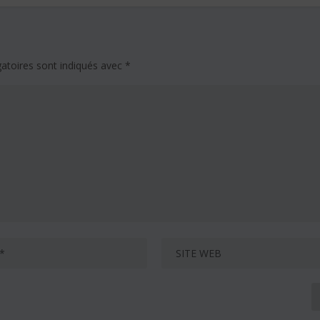
atoires sont indiqués avec
*