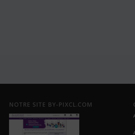
NOTRE SITE BY-PIXCL.COM