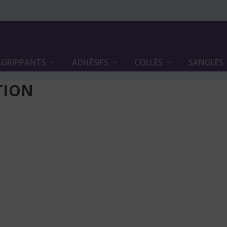
GRIPPANTS
ADHÉSIFS
COLLES
SANGLES
TION