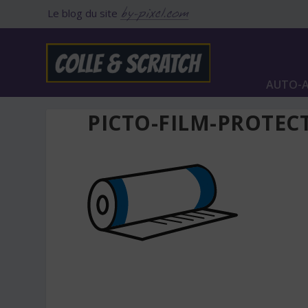
Le blog du site
AUTO-A
PICTO-FILM-PROTEC