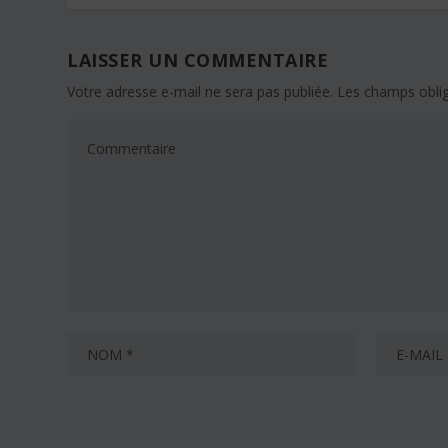
LAISSER UN COMMENTAIRE
Votre adresse e-mail ne sera pas publiée.
Les champs oblig