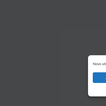
Nous uti