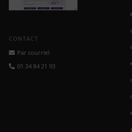
CONTACT
Par courriel
01 34 84 21 93