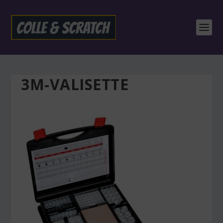
3M-VALISETTE