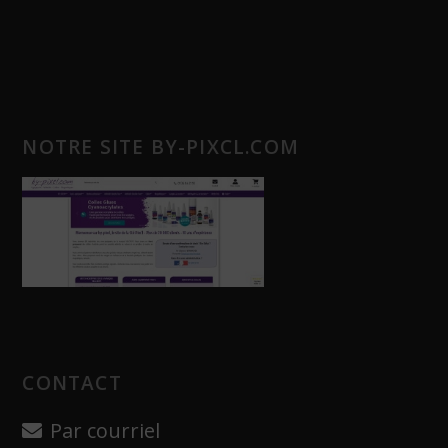
NOTRE SITE BY-PIXCL.COM
CONTACT
Par courriel