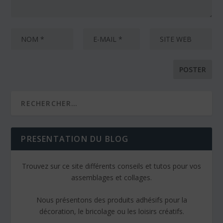
PRESENTATION DU BLOG
Trouvez sur ce site différents conseils et tutos pour vos
assemblages et collages.
Nous présentons des produits adhésifs pour la
décoration, le bricolage ou les loisirs créatifs.