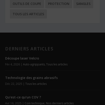
OUTILS DE COUPE
PROTECTION
SANGLES
TOUS LES ARTICLES
DERNIERS ARTICLES
Découpe laser Velcro
Fév 4, 2026
|
Auto-agrippants
,
Tous les articles
Technologie des grains abrasifs
Déc 22, 2025
|
Tous les articles
Qu’est-ce qu’un COV ?
Avr 16, 2025
|
Coin technique
,
Nos derniers articles