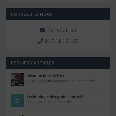
CONTACTEZ NOUS
Par courriel
01 34 84 21 93
DERNIERS ARTICLES
Découpe laser Velcro
Fév 4, 2026
|
Auto-agrippants
,
Tous les articles
Technologie des grains abrasifs
Déc 22, 2025
|
Tous les articles