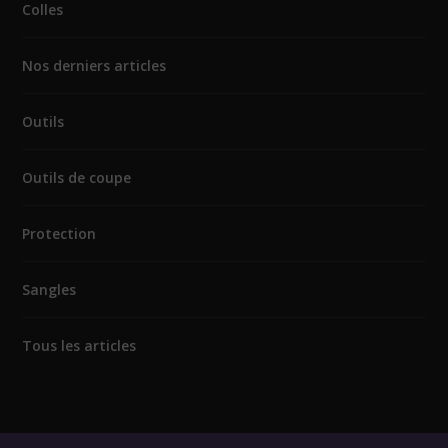
Colles
Nos derniers articles
Outils
Outils de coupe
Protection
Sangles
Tous les articles