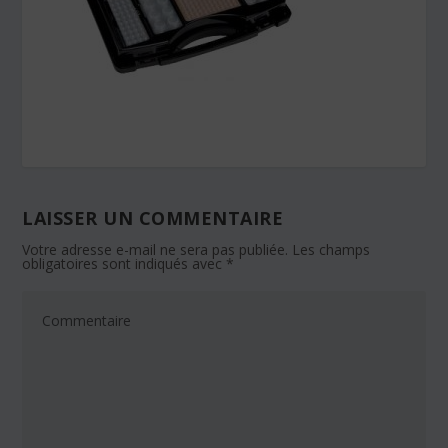
LAISSER UN COMMENTAIRE
Votre adresse e-mail ne sera pas publiée.
Les champs
obligatoires sont indiqués avec
*