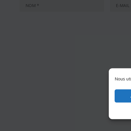
Nous uti