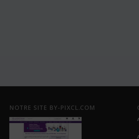
NOTRE SITE BY-PIXCL.COM