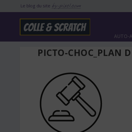
Le blog du site
AUTO-A
PICTO-CHOC_PLAN D