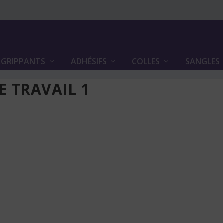
GRIPPANTS
ADHÉSIFS
COLLES
SANGLES
E TRAVAIL 1