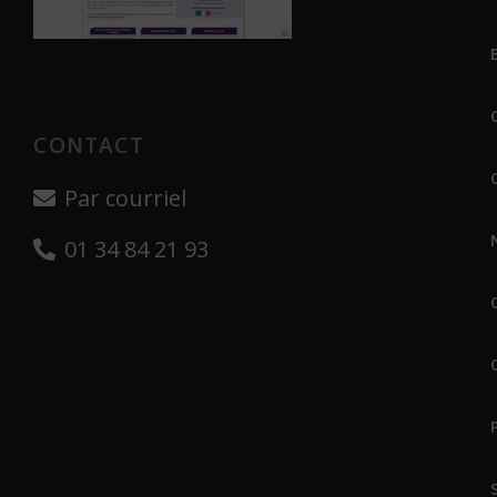
CONTACT
Par courriel
01 34 84 21 93