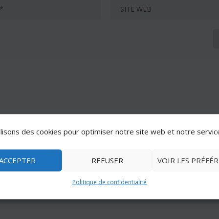
lisons des cookies pour optimiser notre site web et notre servic
ACCEPTER
REFUSER
VOIR LES PRÉFÉ
Politique de confidentialité