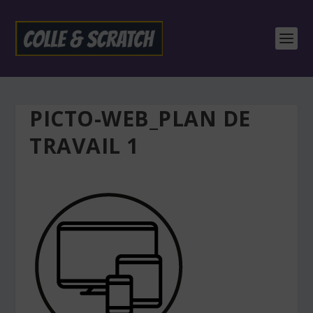
PICTO-WEB_PLAN DE
TRAVAIL 1