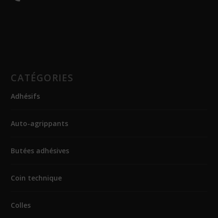
CATÉGORIES
Adhésifs
Auto-agrippants
Butées adhésives
Coin technique
Colles