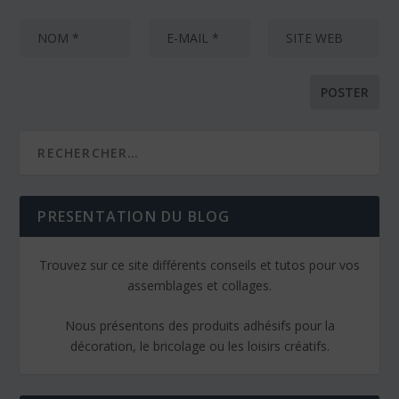
PRESENTATION DU BLOG
Trouvez sur ce site différents conseils et tutos pour vos
assemblages et collages.
Nous présentons des produits adhésifs pour la
décoration, le bricolage ou les loisirs créatifs.