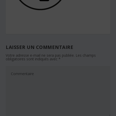
LAISSER UN COMMENTAIRE
Votre adresse e-mail ne sera pas publiée.
Les champs
obligatoires sont indiqués avec
*