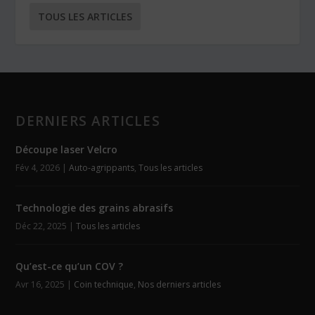
TOUS LES ARTICLES
DERNIERS ARTICLES
Découpe laser Velcro
Fév 4, 2026
|
Auto-agrippants
,
Tous les articles
Technologie des grains abrasifs
Déc 22, 2025
|
Tous les articles
Qu’est-ce qu’un COV ?
Avr 16, 2025
|
Coin technique
,
Nos derniers articles