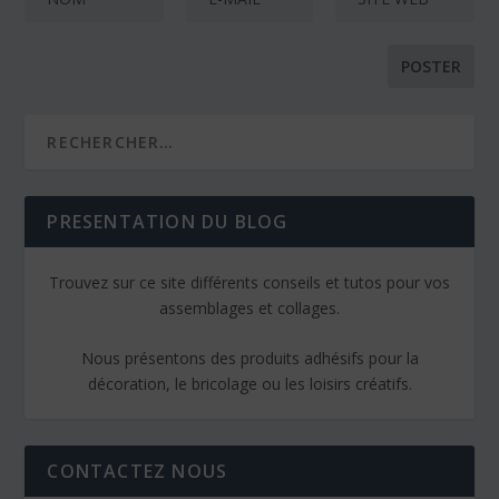
PRESENTATION DU BLOG
Trouvez sur ce site différents conseils et tutos pour vos
assemblages et collages.
Nous présentons des produits adhésifs pour la
décoration, le bricolage ou les loisirs créatifs.
CONTACTEZ NOUS