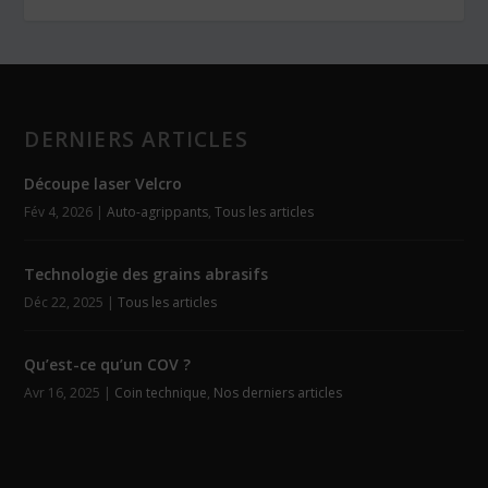
DERNIERS ARTICLES
Découpe laser Velcro
Fév 4, 2026
|
Auto-agrippants
,
Tous les articles
Technologie des grains abrasifs
Déc 22, 2025
|
Tous les articles
Qu’est-ce qu’un COV ?
Avr 16, 2025
|
Coin technique
,
Nos derniers articles