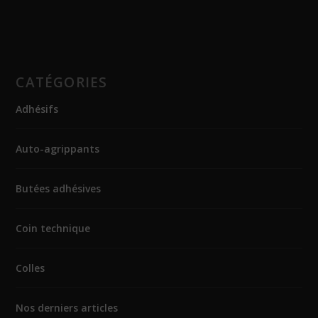
CATÉGORIES
Adhésifs
Auto-agrippants
Butées adhésives
Coin technique
Colles
Nos derniers articles