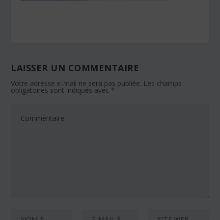
LAISSER UN COMMENTAIRE
Votre adresse e-mail ne sera pas publiée.
Les champs
obligatoires sont indiqués avec
*