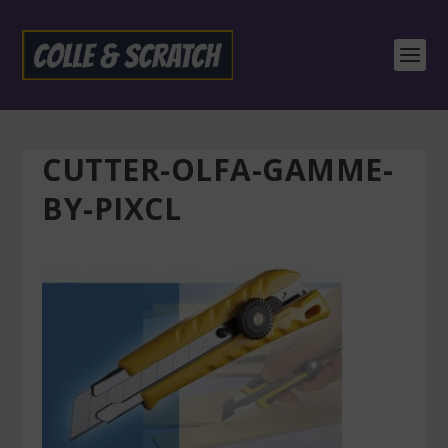
CUTTER-OLFA-GAMME-
BY-PIXCL