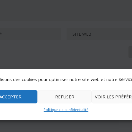
lisons des cookies pour optimiser notre site web et notre servic
ACCEPTER
REFUSER
VOIR LES PRÉFÉ
Politique de confidentialité