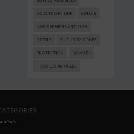
BUTÉES ADHÉSIVES
COIN TECHNIQUE
COLLES
NOS DERNIERS ARTICLES
OUTILS
OUTILS DE COUPE
PROTECTION
SANGLES
TOUS LES ARTICLES
CATÉGORIES
Adhésifs