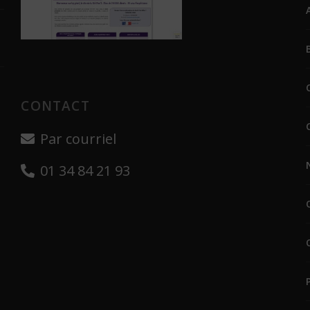
CONTACT
Par courriel
01 34 84 21 93