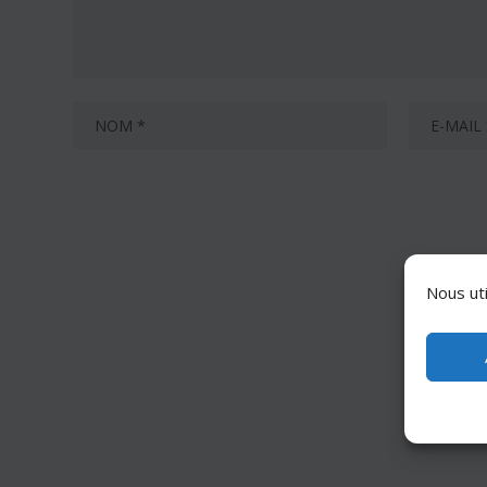
Nous uti