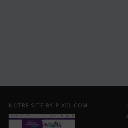
NOTRE SITE BY-PIXCL.COM