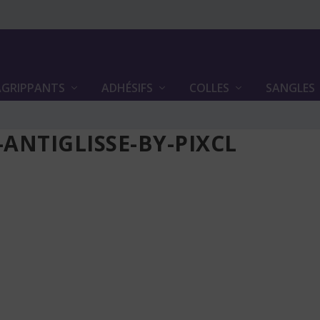
GRIPPANTS
ADHÉSIFS
COLLES
SANGLES
ANTIGLISSE-BY-PIXCL