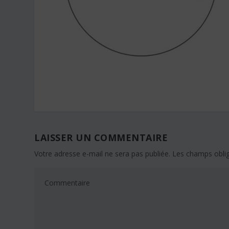
LAISSER UN COMMENTAIRE
Votre adresse e-mail ne sera pas publiée.
Les champs oblig