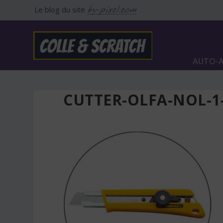
Le blog du site
AUTO-A
CUTTER-OLFA-NOL-1-