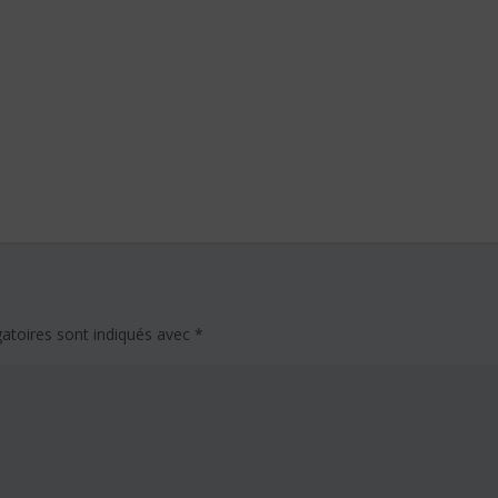
atoires sont indiqués avec
*