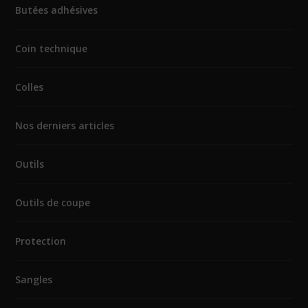
Butées adhésives
Coin technique
Colles
Nos derniers articles
Outils
Outils de coupe
Protection
Sangles