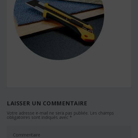
LAISSER UN COMMENTAIRE
Votre adresse e-mail ne sera pas publiée.
Les champs
obligatoires sont indiqués avec
*