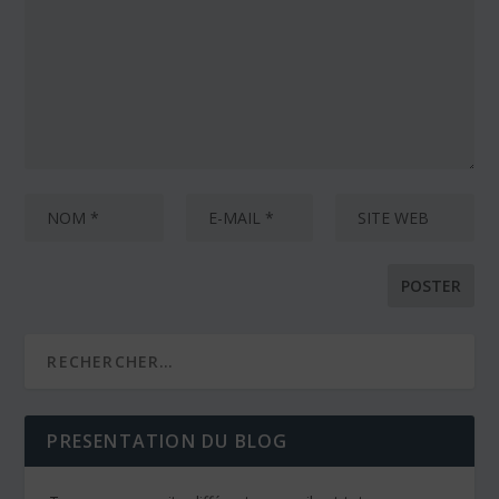
PRESENTATION DU BLOG