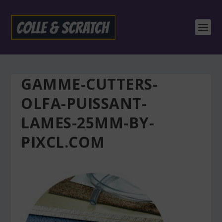
GAMME-CUTTERS-
OLFA-PUISSANT-
LAMES-25MM-BY-
PIXCL.COM