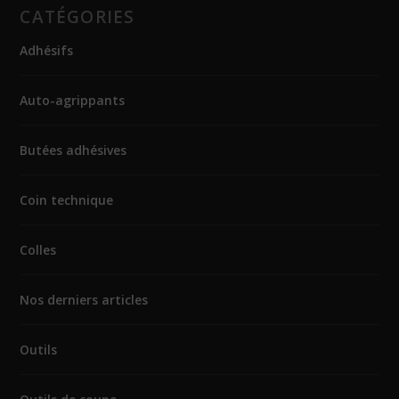
CATÉGORIES
Adhésifs
Auto-agrippants
Butées adhésives
Coin technique
Colles
Nos derniers articles
Outils