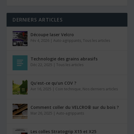
DERNIERS ARTICLES
Découpe laser Velcro
Fév 4, 2026
|
Auto-agrippants
,
Tous les articles
Technologie des grains abrasifs
Déc 22, 2025
|
Tous les articles
Qu’est-ce qu’un COV ?
Avr 16, 2025
|
Coin technique
,
Nos derniers articles
Comment coller du VELCRO® sur du bois ?
Mar 26, 2025
|
Auto-agrippants
Les colles Stratogrip X15 et X25