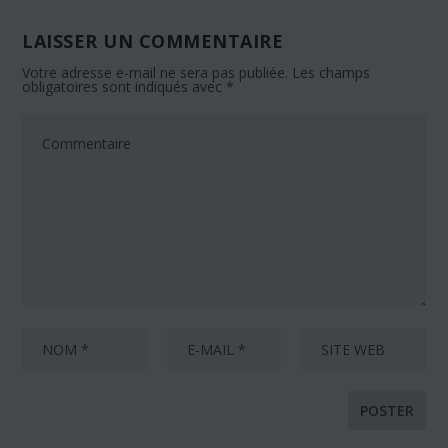
LAISSER UN COMMENTAIRE
Votre adresse e-mail ne sera pas publiée.
Les champs
obligatoires sont indiqués avec
*