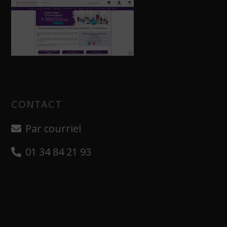
CONTACT
Par courriel
01 34 84 21 93