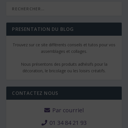
PRESENTATION DU BLOG
Trouvez sur ce site différents conseils et tutos pour vos
assemblages et collages.
Nous présentons des produits adhésifs pour la
décoration, le bricolage ou les loisirs créatifs.
CONTACTEZ NOUS
Par courriel
01 34 84 21 93