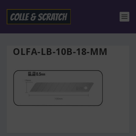
OLFA-LB-10B-18-MM