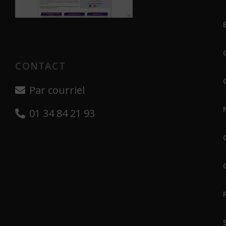
CONTACT
Par courriel
01 34 84 21 93