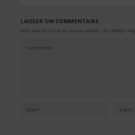
LAISSER UN COMMENTAIRE
Votre adresse e-mail ne sera pas publiée.
Les champs oblig