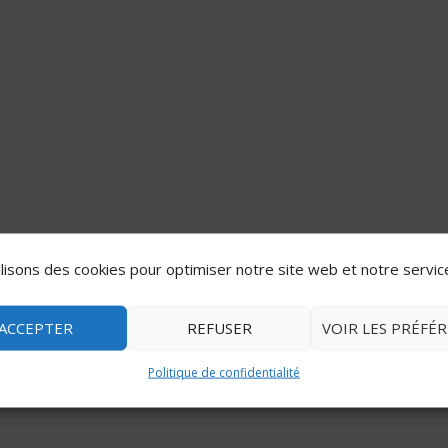
lisons des cookies pour optimiser notre site web et notre servic
ACCEPTER
REFUSER
VOIR LES PRÉFÉ
Politique de confidentialité