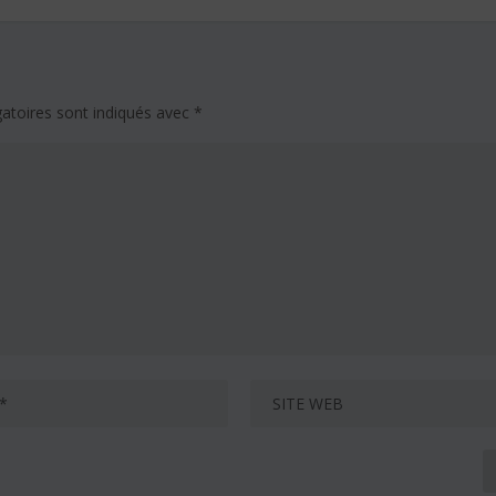
atoires sont indiqués avec
*