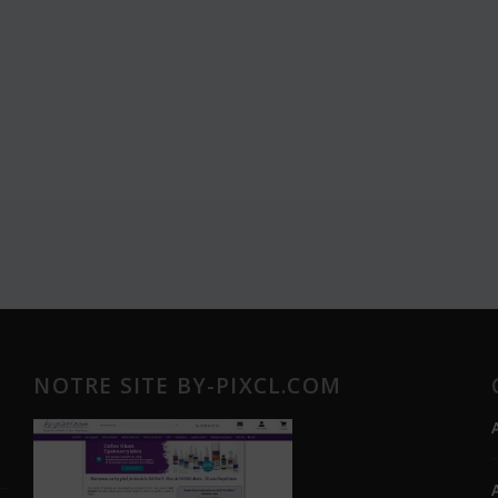
NOTRE SITE BY-PIXCL.COM