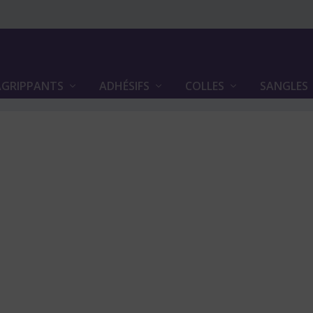
GRIPPANTS
ADHÉSIFS
COLLES
SANGLES