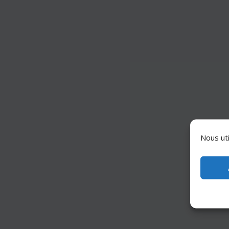
Nous uti