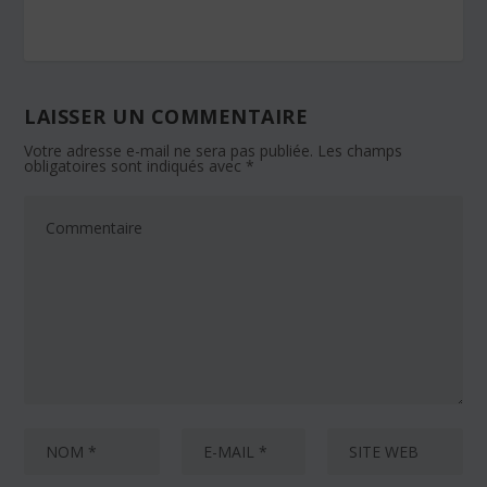
LAISSER UN COMMENTAIRE
Votre adresse e-mail ne sera pas publiée.
Les champs
obligatoires sont indiqués avec
*