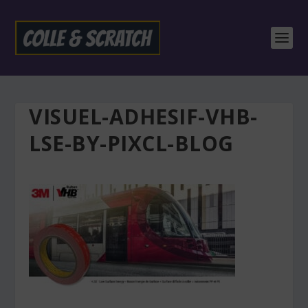
VISUEL-ADHESIF-VHB-
LSE-BY-PIXCL-BLOG