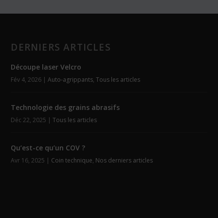
DERNIERS ARTICLES
Découpe laser Velcro
Fév 4, 2026
|
Auto-agrippants
,
Tous les articles
Technologie des grains abrasifs
Déc 22, 2025
|
Tous les articles
Qu’est-ce qu’un COV ?
Avr 16, 2025
|
Coin technique
,
Nos derniers articles