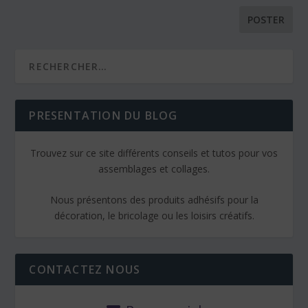
PRESENTATION DU BLOG
Trouvez sur ce site différents conseils et tutos pour vos
assemblages et collages.
Nous présentons des produits adhésifs pour la
décoration, le bricolage ou les loisirs créatifs.
CONTACTEZ NOUS