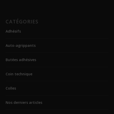
CATÉGORIES
Adhésifs
Auto-agrippants
Butées adhésives
Coin technique
Colles
Nos derniers articles