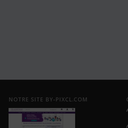
NOTRE SITE BY-PIXCL.COM