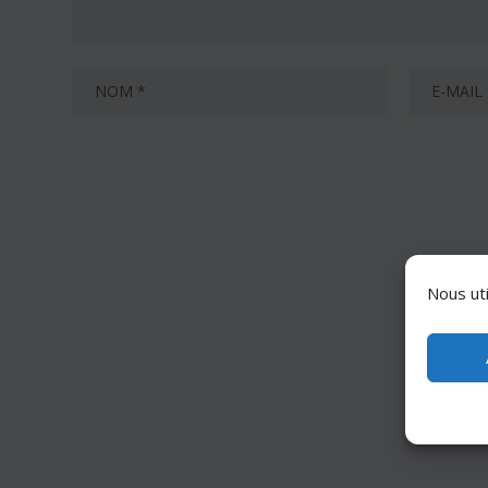
Nous uti