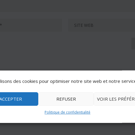
lisons des cookies pour optimiser notre site web et notre servic
ACCEPTER
REFUSER
VOIR LES PRÉFÉ
Politique de confidentialité