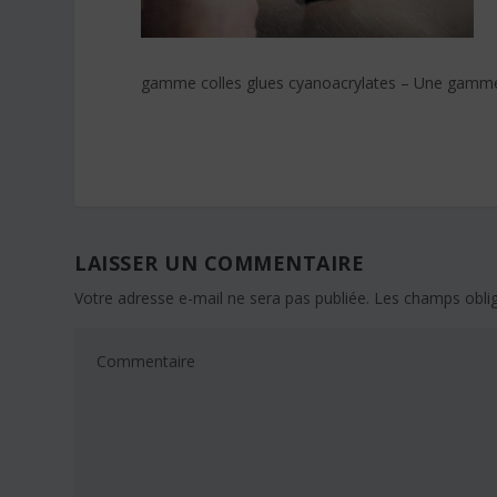
gamme colles glues cyanoacrylates – Une gamme
LAISSER UN COMMENTAIRE
Votre adresse e-mail ne sera pas publiée.
Les champs oblig