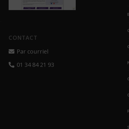
CONTACT
Par courriel
01 34 84 21 93