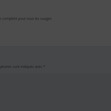
 complete pour tous les usages
atoires sont indiqués avec
*