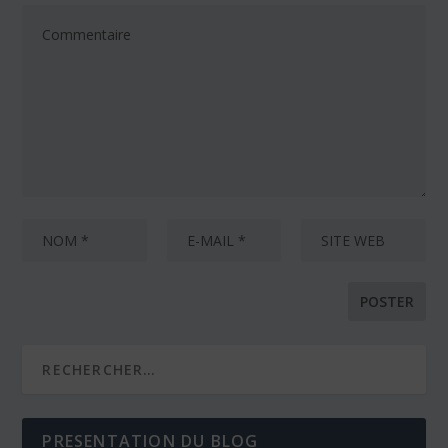
PRESENTATION DU BLOG