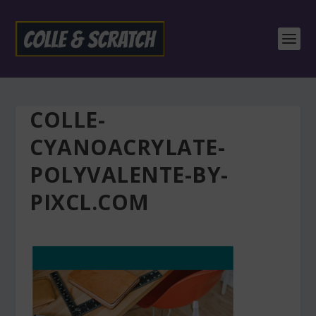
COLLE-
CYANOACRYLATE-
POLYVALENTE-BY-
PIXCL.COM