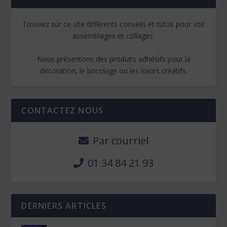
Trouvez sur ce site différents conseils et tutos pour vos
assemblages et collages.
Nous présentons des produits adhésifs pour la
décoration, le bricolage ou les loisirs créatifs.
CONTACTEZ NOUS
Par courriel
01 34 84 21 93
DERNIERS ARTICLES