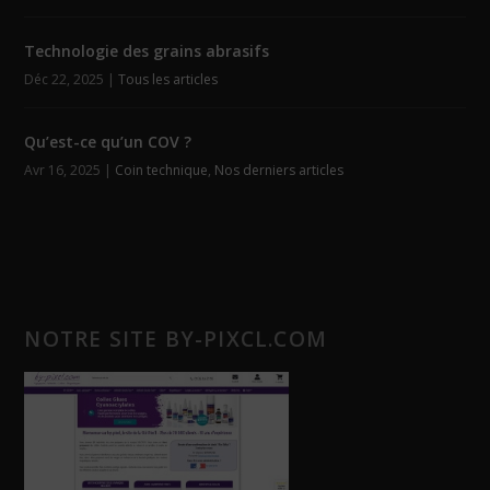
Technologie des grains abrasifs
Déc 22, 2025
|
Tous les articles
Qu’est-ce qu’un COV ?
Avr 16, 2025
|
Coin technique
,
Nos derniers articles
NOTRE SITE BY-PIXCL.COM