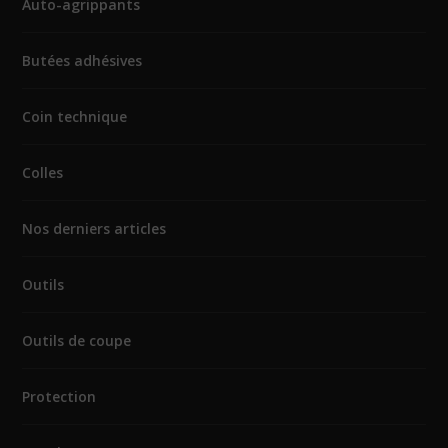
Auto-agrippants
Butées adhésives
Coin technique
Colles
Nos derniers articles
Outils
Outils de coupe
Protection