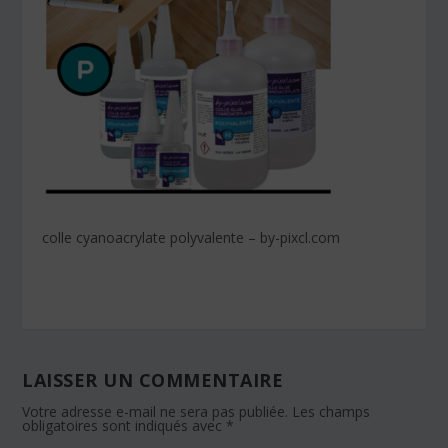
colle cyanoacrylate polyvalente – by-pixcl.com
LAISSER UN COMMENTAIRE
Votre adresse e-mail ne sera pas publiée.
Les champs
obligatoires sont indiqués avec
*