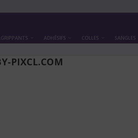
GRIPPANTS
ADHÉSIFS
COLLES
SANGLES
Y-PIXCL.COM