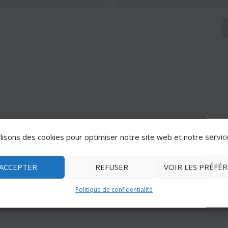
lisons des cookies pour optimiser notre site web et notre servic
ACCEPTER
REFUSER
VOIR LES PRÉFÉ
Politique de confidentialité