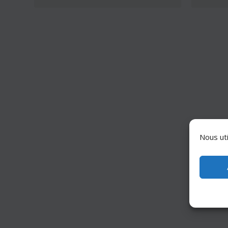
Nous uti