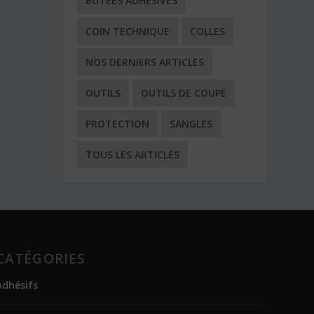
BUTÉES ADHÉSIVES
COIN TECHNIQUE
COLLES
NOS DERNIERS ARTICLES
OUTILS
OUTILS DE COUPE
PROTECTION
SANGLES
TOUS LES ARTICLES
CATÉGORIES
Adhésifs