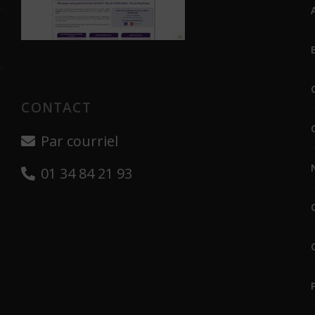
CONTACT
Par courriel
01 34 84 21 93