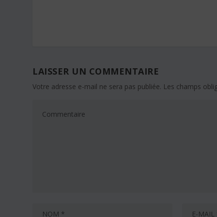
LAISSER UN COMMENTAIRE
Votre adresse e-mail ne sera pas publiée.
Les champs oblig