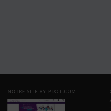
NOTRE SITE BY-PIXCL.COM