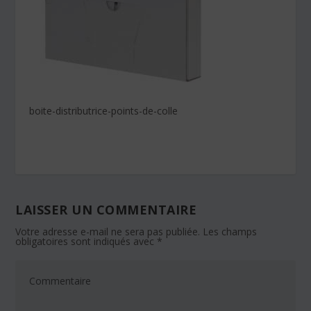
boite-distributrice-points-de-colle
LAISSER UN COMMENTAIRE
Votre adresse e-mail ne sera pas publiée.
Les champs
obligatoires sont indiqués avec
*