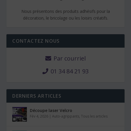
Nous présentons des produits adhésifs pour la
décoration, le bricolage ou les loisirs créatifs.
CONTACTEZ NOUS
Par courriel
01 34 84 21 93
DERNIERS ARTICLES
Découpe laser Velcro
Fév 4, 2026
|
Auto-agrippants
,
Tous les articles