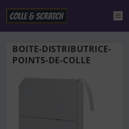
BOITE-DISTRIBUTRICE-
POINTS-DE-COLLE