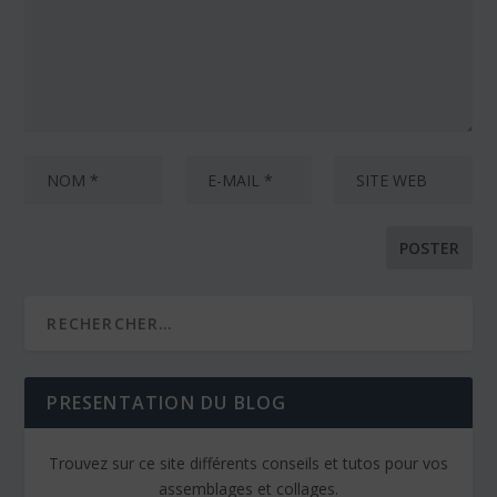
PRESENTATION DU BLOG
Trouvez sur ce site différents conseils et tutos pour vos
assemblages et collages.