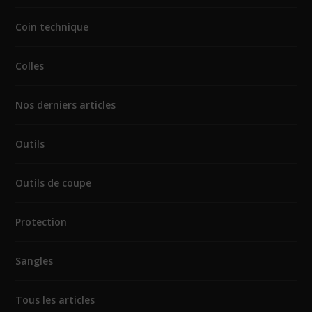
Coin technique
Colles
Nos derniers articles
Outils
Outils de coupe
Protection
Sangles
Tous les articles