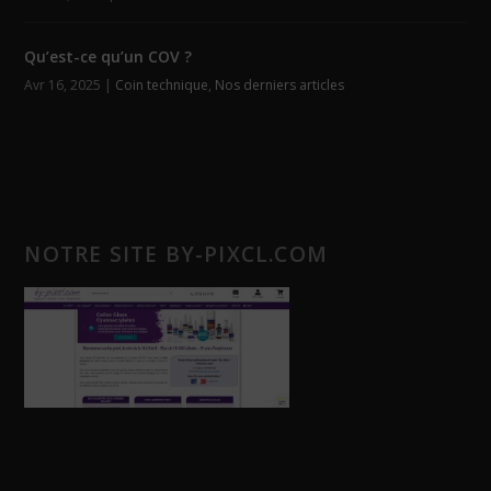
Qu’est-ce qu’un COV ?
Avr 16, 2025
|
Coin technique
,
Nos derniers articles
NOTRE SITE BY-PIXCL.COM