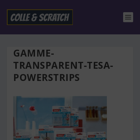
GAMME-
TRANSPARENT-TESA-
POWERSTRIPS