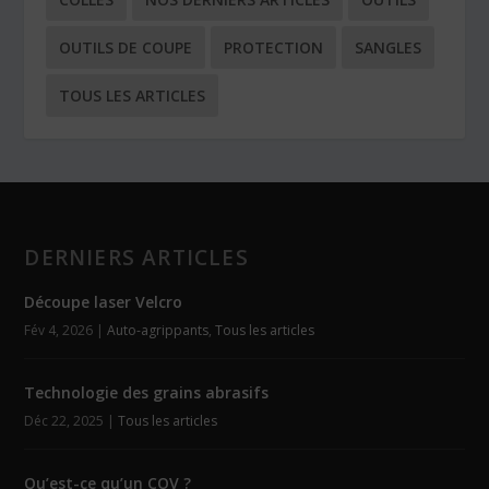
OUTILS DE COUPE
PROTECTION
SANGLES
TOUS LES ARTICLES
DERNIERS ARTICLES
Découpe laser Velcro
Fév 4, 2026
|
Auto-agrippants
,
Tous les articles
Technologie des grains abrasifs
Déc 22, 2025
|
Tous les articles
Qu’est-ce qu’un COV ?