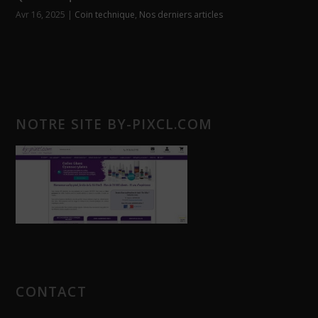
Avr 16, 2025
|
Coin technique
,
Nos derniers articles
NOTRE SITE BY-PIXCL.COM
CONTACT