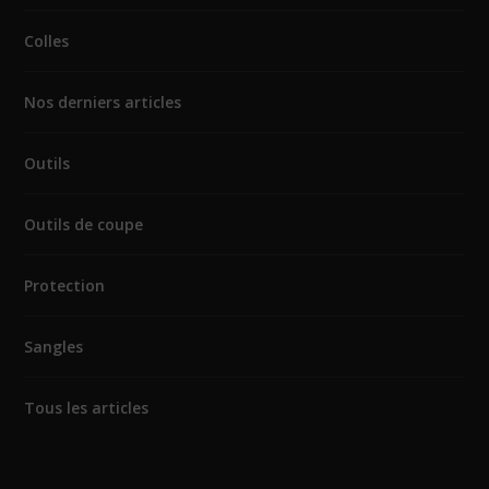
Colles
Nos derniers articles
Outils
Outils de coupe
Protection
Sangles
Tous les articles