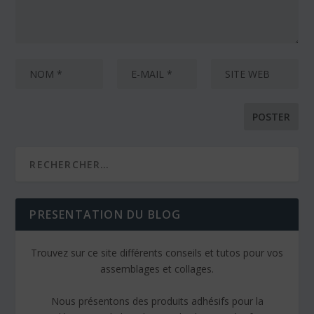
PRESENTATION DU BLOG
Trouvez sur ce site différents conseils et tutos pour vos
assemblages et collages.
Nous présentons des produits adhésifs pour la