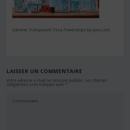
Gamme Transparent-Tesa Powerstrips by-pixcl.com
LAISSER UN COMMENTAIRE
Votre adresse e-mail ne sera pas publiée.
Les champs
obligatoires sont indiqués avec
*