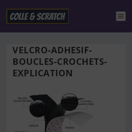
VELCRO-ADHESIF-
BOUCLES-CROCHETS-
EXPLICATION