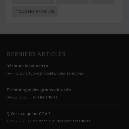
TOUS LES ARTICLES
DERNIERS ARTICLES
Découpe laser Velcro
Fév 4, 2026
|
Auto-agrippants
,
Tous les articles
Technologie des grains abrasifs
Déc 22, 2025
|
Tous les articles
Qu’est-ce qu’un COV ?
Avr 16, 2025
|
Coin technique
,
Nos derniers articles