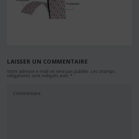
LAISSER UN COMMENTAIRE
Votre adresse e-mail ne sera pas publiée.
Les champs
obligatoires sont indiqués avec
*