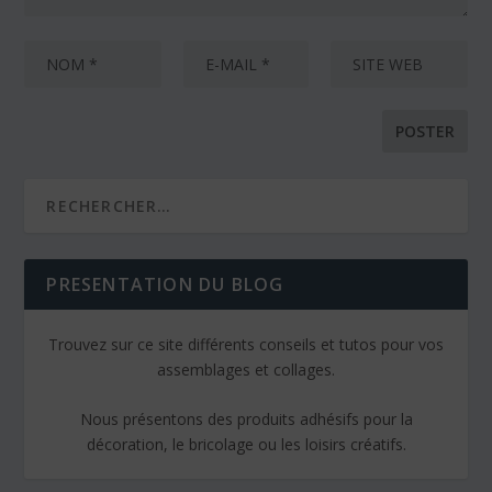
PRESENTATION DU BLOG
Trouvez sur ce site différents conseils et tutos pour vos
assemblages et collages.
Nous présentons des produits adhésifs pour la
décoration, le bricolage ou les loisirs créatifs.