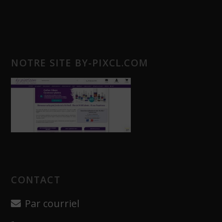
NOTRE SITE BY-PIXCL.COM
CONTACT
Par courriel