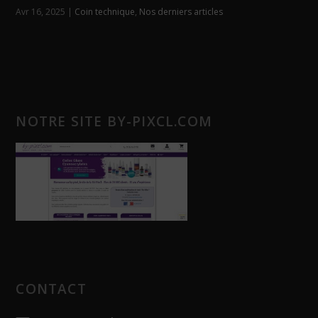
Avr 16, 2025
|
Coin technique
,
Nos derniers articles
NOTRE SITE BY-PIXCL.COM
CONTACT