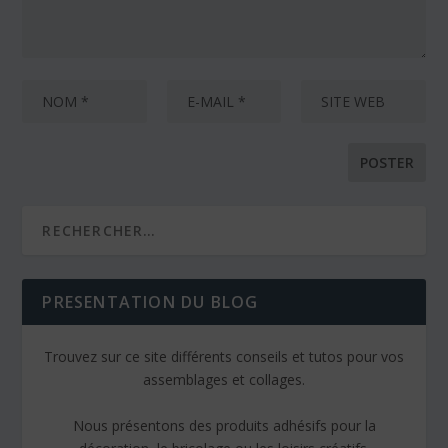
PRESENTATION DU BLOG
Trouvez sur ce site différents conseils et tutos pour vos
assemblages et collages.
Nous présentons des produits adhésifs pour la