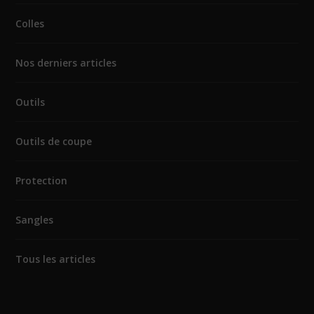
Colles
Nos derniers articles
Outils
Outils de coupe
Protection
Sangles
Tous les articles