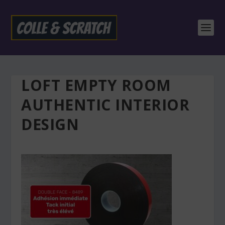
LOFT EMPTY ROOM
AUTHENTIC INTERIOR
DESIGN