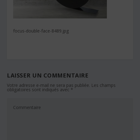
focus-double-face-8489.jpg
LAISSER UN COMMENTAIRE
Votre adresse e-mail ne sera pas publiée.
Les champs
obligatoires sont indiqués avec
*