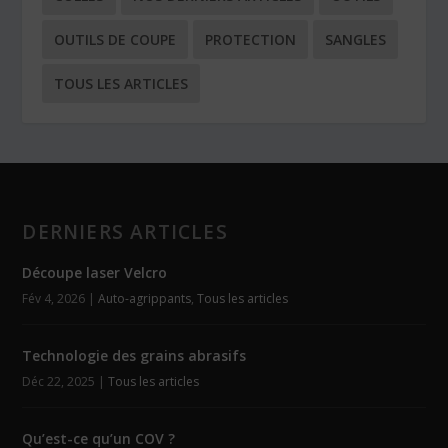
OUTILS DE COUPE
PROTECTION
SANGLES
TOUS LES ARTICLES
DERNIERS ARTICLES
Découpe laser Velcro
Fév 4, 2026
|
Auto-agrippants
,
Tous les articles
Technologie des grains abrasifs
Déc 22, 2025
|
Tous les articles
Qu’est-ce qu’un COV ?