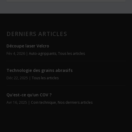
DERNIERS ARTICLES
Découpe laser Velcro
Fév 4, 2026
|
Auto-agrippants
,
Tous les articles
Technologie des grains abrasifs
Déc 22, 2025
|
Tous les articles
Qu’est-ce qu’un COV ?
Avr 16, 2025
|
Coin technique
,
Nos derniers articles