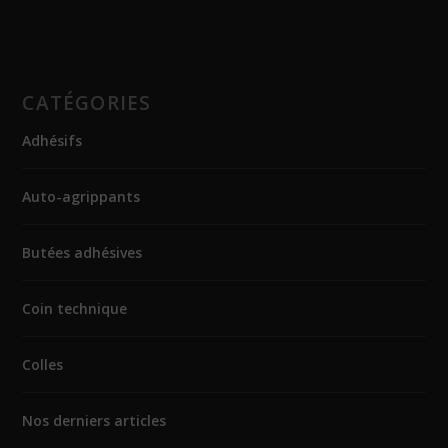
CATÉGORIES
Adhésifs
Auto-agrippants
Butées adhésives
Coin technique
Colles
Nos derniers articles