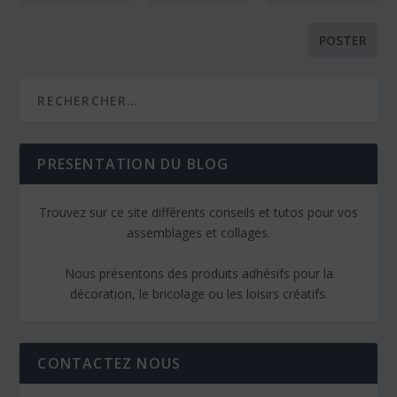
PRESENTATION DU BLOG
Trouvez sur ce site différents conseils et tutos pour vos
assemblages et collages.
Nous présentons des produits adhésifs pour la
décoration, le bricolage ou les loisirs créatifs.
CONTACTEZ NOUS