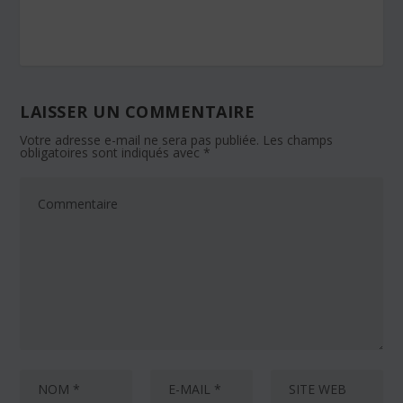
LAISSER UN COMMENTAIRE
Votre adresse e-mail ne sera pas publiée.
Les champs
obligatoires sont indiqués avec
*