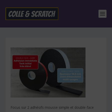
Focus sur 2 adhésifs mousse simple et double-face