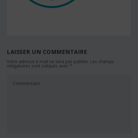
LAISSER UN COMMENTAIRE
Votre adresse e-mail ne sera pas publiée.
Les champs
obligatoires sont indiqués avec
*