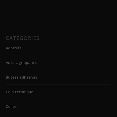
CATÉGORIES
Adhésifs
Auto-agrippants
Butées adhésives
Coin technique
Colles