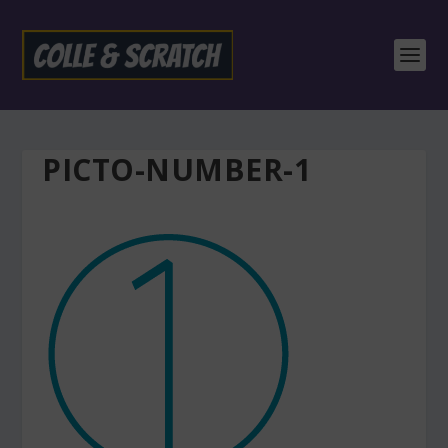
PICTO-NUMBER-1