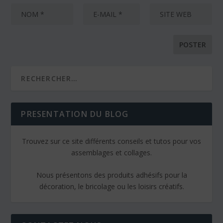
PRESENTATION DU BLOG
Trouvez sur ce site différents conseils et tutos pour vos
assemblages et collages.
Nous présentons des produits adhésifs pour la
décoration, le bricolage ou les loisirs créatifs.