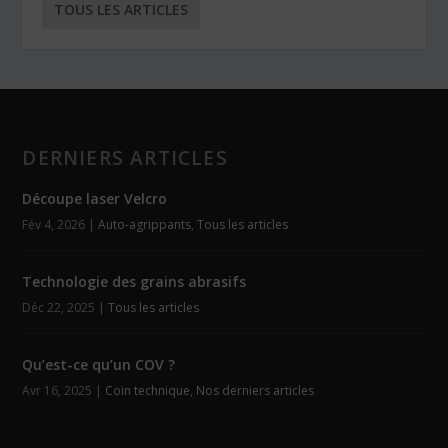
TOUS LES ARTICLES
DERNIERS ARTICLES
Découpe laser Velcro
Fév 4, 2026
|
Auto-agrippants
,
Tous les articles
Technologie des grains abrasifs
Déc 22, 2025
|
Tous les articles
Qu’est-ce qu’un COV ?
Avr 16, 2025
|
Coin technique
,
Nos derniers articles