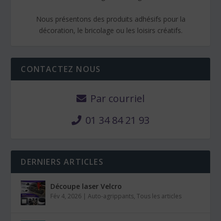
Nous présentons des produits adhésifs pour la
décoration, le bricolage ou les loisirs créatifs.
CONTACTEZ NOUS
Par courriel
01 34 84 21 93
DERNIERS ARTICLES
Découpe laser Velcro
Fév 4, 2026
|
Auto-agrippants
,
Tous les articles