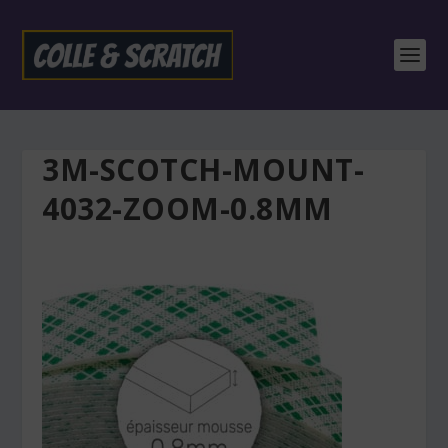
3M-SCOTCH-MOUNT-
4032-ZOOM-0.8MM