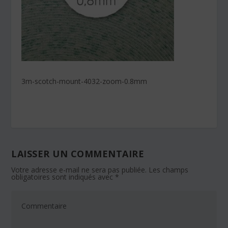
3m-scotch-mount-4032-zoom-0.8mm
LAISSER UN COMMENTAIRE
Votre adresse e-mail ne sera pas publiée.
Les champs
obligatoires sont indiqués avec
*