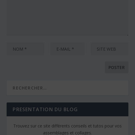
PRESENTATION DU BLOG
Trouvez sur ce site différents conseils et tutos pour vos
assemblages et collages.