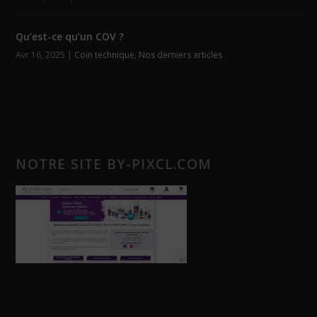
Qu’est-ce qu’un COV ?
Avr 16, 2025
|
Coin technique
,
Nos derniers articles
NOTRE SITE BY-PIXCL.COM