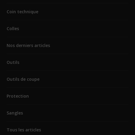
Coin technique
Colles
Nos derniers articles
Outils
Outils de coupe
Protection
Sangles
Tous les articles