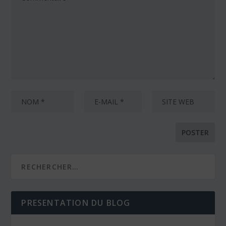
PRESENTATION DU BLOG