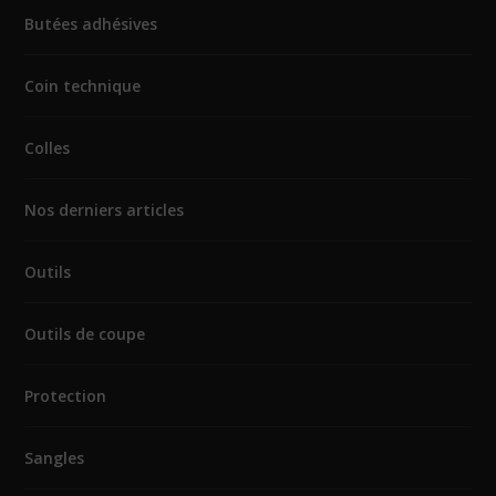
Butées adhésives
Coin technique
Colles
Nos derniers articles
Outils
Outils de coupe
Protection
Sangles