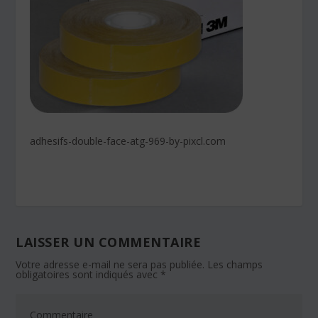
adhesifs-double-face-atg-969-by-pixcl.com
LAISSER UN COMMENTAIRE
Votre adresse e-mail ne sera pas publiée.
Les champs
obligatoires sont indiqués avec
*