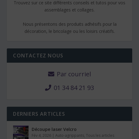
Trouvez sur ce site différents conseils et tutos pour vos
assemblages et collages.
Nous présentons des produits adhésifs pour la
décoration, le bricolage ou les loisirs créatifs.
CONTACTEZ NOUS
Par courriel
01 34 84 21 93
DERNIERS ARTICLES
Découpe laser Velcro
Fév 4, 2026
|
Auto-agrippants
,
Tous les articles