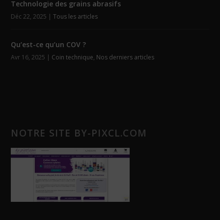
Technologie des grains abrasifs
Déc 22, 2025
|
Tous les articles
Qu’est-ce qu’un COV ?
Avr 16, 2025
|
Coin technique
,
Nos derniers articles
NOTRE SITE BY-PIXCL.COM