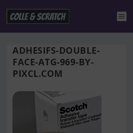
ADHESIFS-DOUBLE-
FACE-ATG-969-BY-
PIXCL.COM